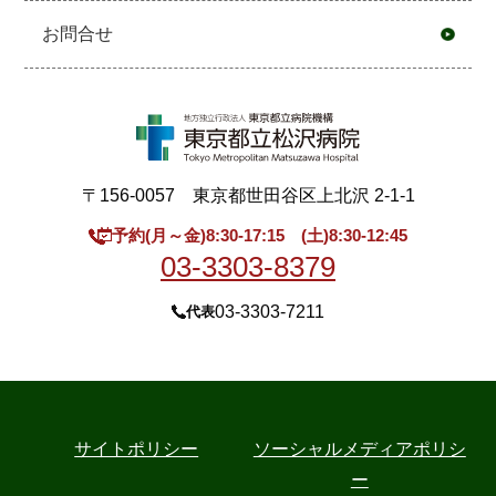
お問合せ
〒156-0057 東京都世田谷区上北沢 2-1-1
予約(月～金)8:30-17:15 (土)8:30-12:45
03-3303-8379
03-3303-7211
代表
サイトポリシー
ソーシャルメディアポリシ
ー