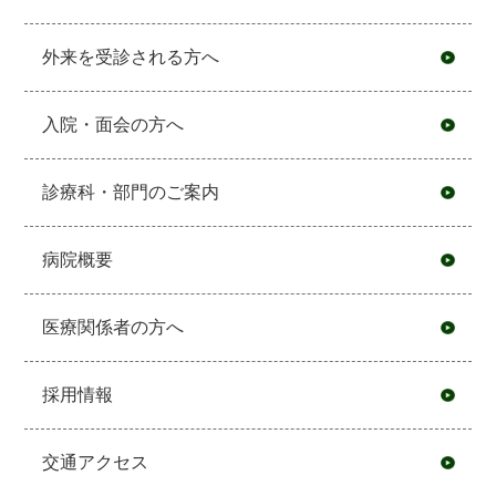
外来を受診される方へ
入院・面会の方へ
診療科・部門のご案内
病院概要
医療関係者の方へ
採用情報
交通アクセス