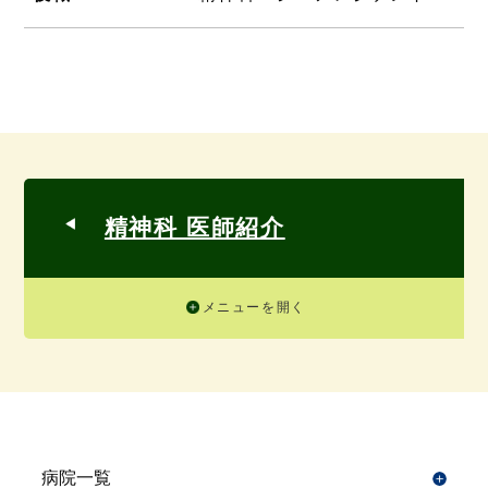
精神科 医師紹介
メニューを開く
病院一覧
開