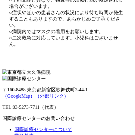
場合がございます。
○症状やほかの患者さんの状況により待ち時間が発生
することもありますので、あらかじめご了承くださ
い。
○病院内ではマスクの着用をお願いします。
○二次救急に対応しています。小児科はございませ
ん。
〒160-8488 東京都新宿区歌舞伎町2-44-1
（GoogleMap）
（外部リンク）
TEL:03-5273-7711（代表）
国際診療センターのお問い合わせ
国際診療センターについて