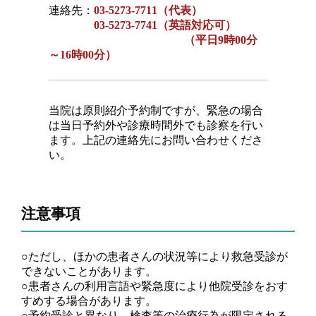
連絡先：
03-5273-7711（代表）
03-5273-7741（英語対応可）
（平日9時00分
～16時00分）
当院は原則紹介予約制ですが、緊急の場合
は当日予約外や診療時間外でも診察を行い
ます。上記の連絡先にお問い合わせくださ
い。
注意事項
○ただし、ほかの患者さんの状況等により救急受診が
できないことがあります。
○患者さんの利用言語や緊急度により他院受診をおす
すめする場合があります。
○予約受診と異なり、検査等の治療行為が限定される