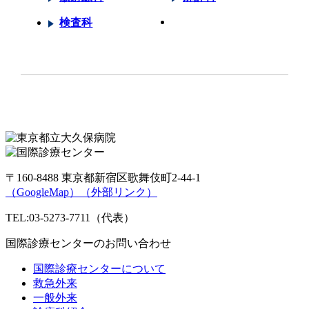
検査科
〒160-8488 東京都新宿区歌舞伎町2-44-1
（GoogleMap）
（外部リンク）
TEL:03-5273-7711（代表）
国際診療センターのお問い合わせ
国際診療センターについて
救急外来
一般外来