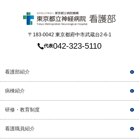
〒183-0042 東京都府中市武蔵台2-6-1
042-323-5110
代表
看護部紹介
病棟紹介
研修・教育制度
看護職員紹介