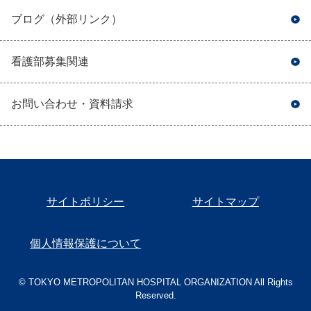
ブログ
（外部リンク）
看護部募集関連
お問い合わせ・資料請求
サイトポリシー
サイトマップ
個人情報保護について
© TOKYO METROPOLITAN HOSPITAL ORGANIZATION All Rights
Reserved.