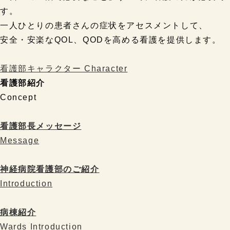
す。
一人ひとりの患者さんの症状をアセスメントして、
安全・安楽なQOL、QODを高める看護を提供します。
看護部キャラクター Character
看護部紹介
Concept
看護部長メッセージ
Message
神経病院看護部のご紹介
Introduction
病棟紹介
Wards Introduction