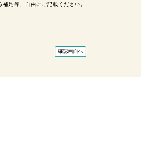
る補足等、自由にご記載ください。