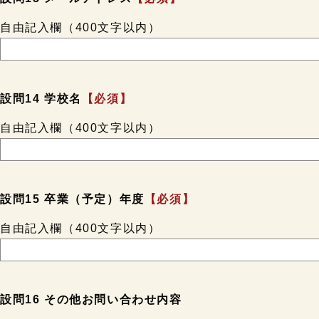
自由記入欄（400文字以内）
設問14 学校名
【必須】
自由記入欄（400文字以内）
設問15 卒業（予定）年度
【必須】
自由記入欄（400文字以内）
設問16 その他お問い合わせ内容