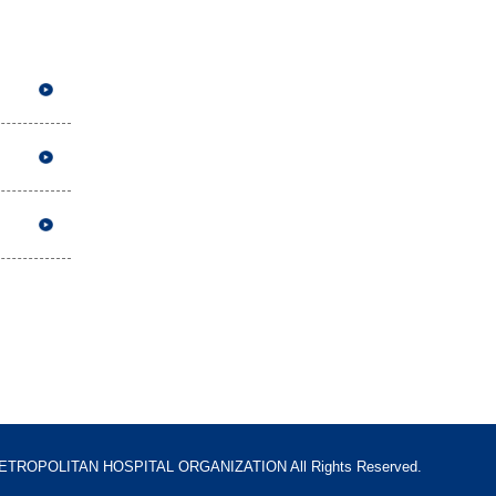
TROPOLITAN HOSPITAL ORGANIZATION All Rights Reserved.