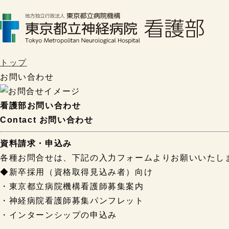
トップ
お問い合わせ
看護部お問い合わせ
Contact
お問い合わせ
資料請求・申込み
各種お問合せは、下記の入力フォームよりお願いいたし
◆新卒採用（資格取得見込み者）向け
・東京都立病院機構看護師募集案内
・神経病院看護師募集パンフレット
・インターンシップの申込み