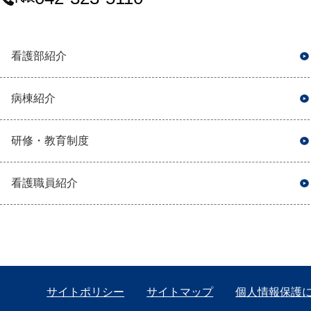
看護部紹介
病棟紹介
研修・教育制度
看護職員紹介
サイトポリシー
サイトマップ
個人情報保護