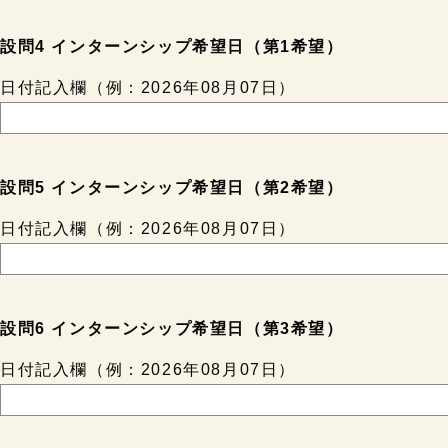
設問4 インターンシップ希望日（第1希望）
日付記入欄（例：2026年08月07日）
設問5 インターンシップ希望日（第2希望）
日付記入欄（例：2026年08月07日）
設問6 インターンシップ希望日（第3希望）
日付記入欄（例：2026年08月07日）