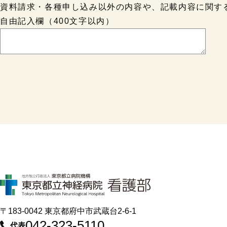
資料請求・各種申し込み以外の内容や、記載内容に関す
自由記入欄（400文字以内）
〒183-0042 東京都府中市武蔵台2-6-1
042-323-5110
代表