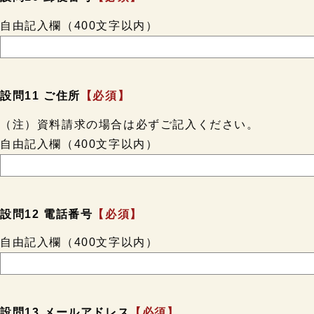
自由記入欄（400文字以内）
設問11 ご住所
【必須】
（注）資料請求の場合は必ずご記入ください。
自由記入欄（400文字以内）
設問12 電話番号
【必須】
自由記入欄（400文字以内）
設問13 メールアドレス
【必須】