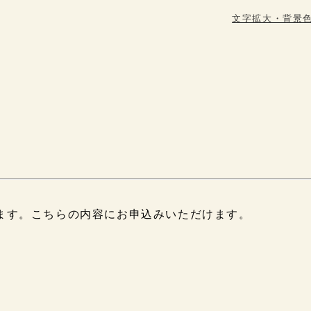
文字拡大・背景
ます。こちらの内容にお申込みいただけます。