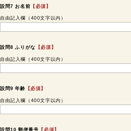
設問7 お名前
【必須】
自由記入欄（400文字以内）
設問8 ふりがな
【必須】
自由記入欄（400文字以内）
設問9 年齢
【必須】
自由記入欄（400文字以内）
設問10 郵便番号
【必須】