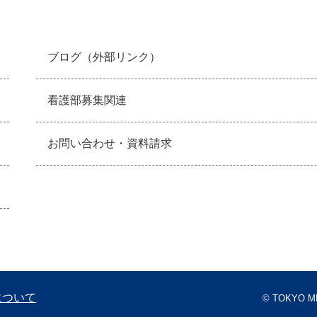
ブログ
（外部リンク）
看護部募集関連
お問い合わせ・資料請求
について
© TOKYO ME