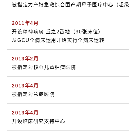
被指定为产妇急救综合围产期母子医疗中心（超级综
2011年4月
开设精神病房 丘之2番地（30张床位）
从GCU全病床运用开始实行全病床运转
2013年2月
被指定为核心儿童肿瘤医院
2013年4月
被指定为急症医院
2013年4月
开设临床研究支持中心