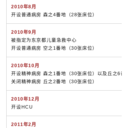
2010年8月
开设普通病房 森之4番地（28张床位）
2010年9月
被指定为东京都儿童急救中心
开设普通病房 空之1番地（30张床位）
2010年10月
开设精神病房 森之1番地（30张床位）以及丘之6番
关闭精神病房 丘之2番地（30张床位）
2010年12月
开设HCU
2011年2月