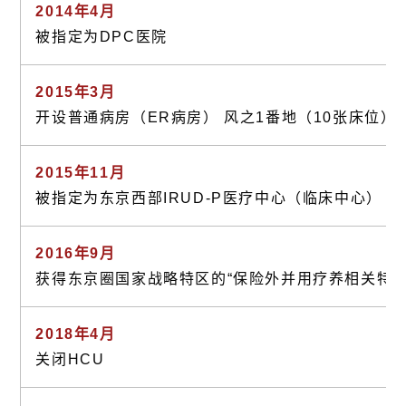
2014年4月
被指定为DPC医院
2015年3月
开设普通病房（ER病房） 风之1番地（10张床位）
2015年11月
被指定为东京西部IRUD-P医疗中心（临床中心）
2016年9月
获得东京圈国家战略特区的“保险外并用疗养相关特例
2018年4月
关闭HCU