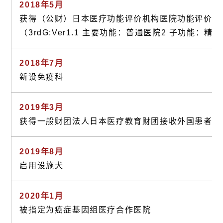
2018年5月
获得（公财）日本医疗功能评价机构医院功能评价认
（3rdG:Ver1.1 主要功能：普通医院2 子功能：精
2018年7月
新设免疫科
2019年3月
获得一般财团法人日本医疗教育财团接收外国患者医
2019年8月
启用设施犬
2020年1月
被指定为癌症基因组医疗合作医院