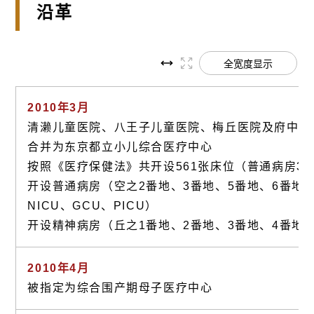
沿革
全宽度显示
2010年3月
清濑儿童医院、八王子儿童医院、梅丘医院及府中医
合并为东京都立小儿综合医疗中心
按照《医疗保健法》共开设561张床位（普通病房34
开设普通病房（空之2番地、3番地、5番地、6番地；
NICU、GCU、PICU）
开设精神病房（丘之1番地、2番地、3番地、4番地
2010年4月
被指定为综合围产期母子医疗中心