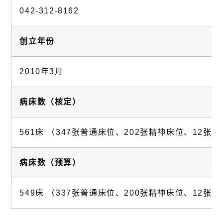
042-312-8162
创立年份
2010年3月
病床数（核定）
561床 （347张普通床位、202张精神床位、12张
病床数（预算）
549床 （337张普通床位、200张精神床位、12张