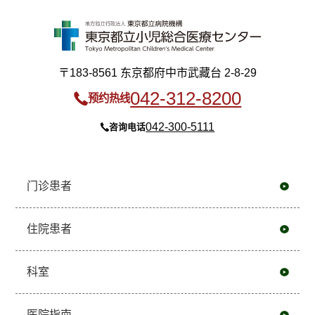
〒183-8561 东京都府中市武藏台 2-8-29
042-312-8200
预约热线
042-300-5111
咨询电话
门诊患者
住院患者
科室
医院指南