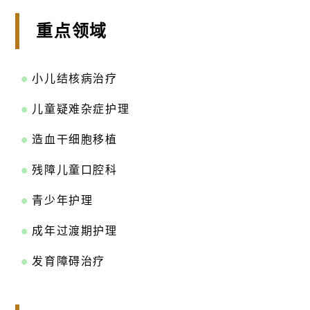
重点领域
小儿结核病治疗
儿童疑难杂症护理
造血干细胞移植
残障儿童口腔科
青少年护理
成年过渡期护理
发育障碍治疗