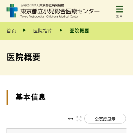
菜单
首页
医院指南
医院概要
医院概要
基本信息
全宽度显示