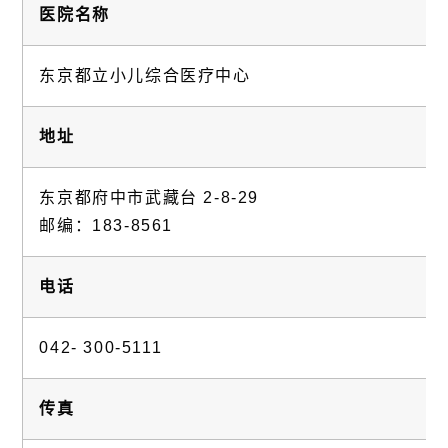
医院名称
东京都立小儿综合医疗中心
地址
东京都府中市武藏台 2-8-29
邮编：183-8561
电话
042- 300-5111
传真