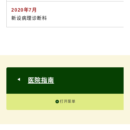
2020年7月
新设病理诊断科
医院指南
打开菜单