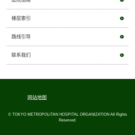
楼层索引
路线引导
联系我们
网站地图
© TOKYO METROPOLITAN HOSPITAL ORGANIZATION All Rights
Reserved.