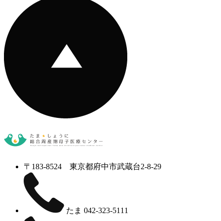
〒183-8524 東京都府中市武蔵台2-8-29
たま
042-323-5111