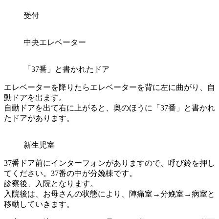
受付
中央エレベーター
「37番」と書かれたドア
エレベーターを降りたらエレベーターを背に左に曲がり、自
動ドアを出ます。
自動ドアを出て右に上がると、奥のほうに「37番」と書かれ
たドアがあります。
新生児室
37番ドア前にインターフォンがありますので、呼び鈴を押し
てください。37番の中が分娩棟です。
診察後、入院となります。
入院後は、お母さんの状態により、陣痛室→分娩室→病室と
移動していきます。