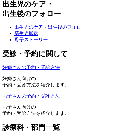
出生児のケア・
出生後のフォロー
出生児のケア・出生後のフォロー
新生児搬送
母子ストーリー
受診・予約に関して
妊婦さんの予約・受診方法
妊婦さん向けの
予約・受診方法を紹介します。
お子さんの予約・受診方法
お子さん向けの
予約・受診方法を紹介します。
診療科・部門一覧