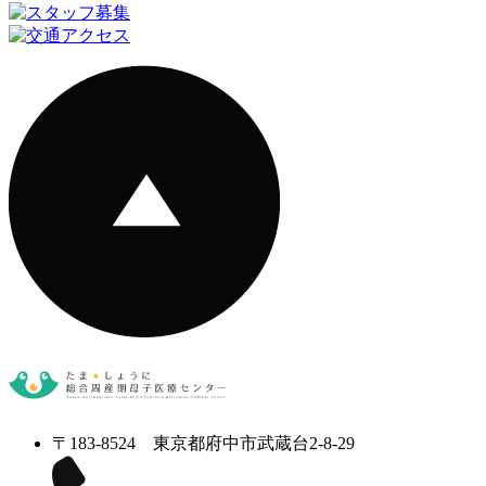
〒183-8524 東京都府中市武蔵台2-8-29