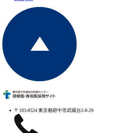
〒183-8524 東京都府中市武蔵台2-8-29