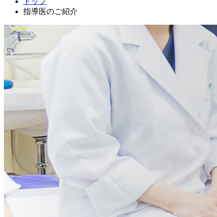
トップ
指導医のご紹介