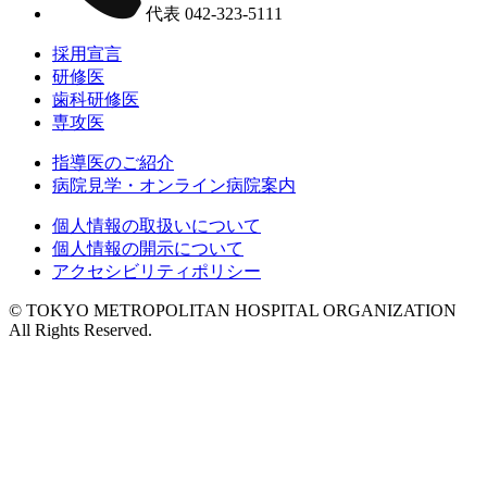
代表
042-323-5111
採用宣言
研修医
歯科研修医
専攻医
指導医のご紹介
病院見学・オンライン病院案内
個人情報の取扱いについて
個人情報の開示について
アクセシビリティポリシー
© TOKYO METROPOLITAN HOSPITAL ORGANIZATION
All Rights Reserved.