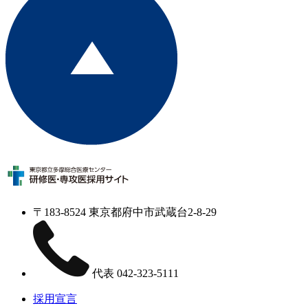
〒183-8524 東京都府中市武蔵台2-8-29
代表
042-323-5111
採用宣言