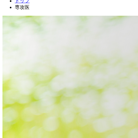
トップ
専攻医