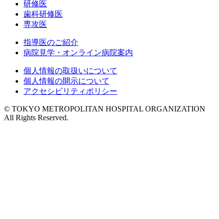
研修医
歯科研修医
専攻医
指導医のご紹介
病院見学・オンライン病院案内
個人情報の取扱いについて
個人情報の開示について
アクセシビリティポリシー
© TOKYO METROPOLITAN HOSPITAL ORGANIZATION
All Rights Reserved.