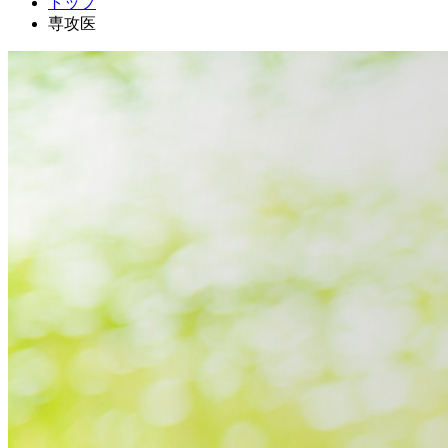
トップ
専攻医