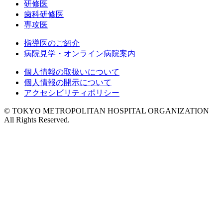
研修医
歯科研修医
専攻医
指導医のご紹介
病院見学・オンライン病院案内
個人情報の取扱いについて
個人情報の開示について
アクセシビリティポリシー
© TOKYO METROPOLITAN HOSPITAL ORGANIZATION
All Rights Reserved.