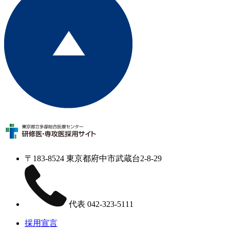
〒183-8524 東京都府中市武蔵台2-8-29
代表
042-323-5111
採用宣言