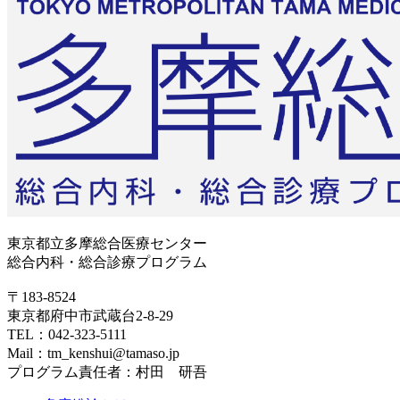
東京都立多摩総合医療センター
総合内科・総合診療プログラム
〒183-8524
東京都府中市武蔵台2-8-29
TEL：042-323-5111
Mail：tm_kenshui@tamaso.jp
プログラム責任者：村田 研吾