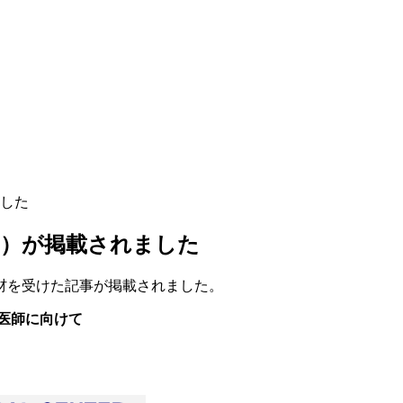
した
ト）が掲載されました
材を受けた記事が掲載されました。
医師に向けて