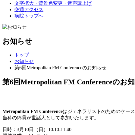
文字拡大・背景色変更・音声読上げ
交通アクセス
病院トップへ
お知らせ
トップ
お知らせ
第6回Metropolitan FM Conferenceのお知らせ
第6回Metropolitan FM Conferenceの
Metropolitan FM Conference
はジェネラリストのためのケース
当科の綿貫が世話人として参加いたします。
日時：3月10日（日）10:10-11:40