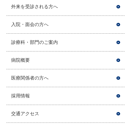
外来を受診される方へ
入院・面会の方へ
診療科・部門のご案内
病院概要
医療関係者の方へ
採用情報
交通アクセス