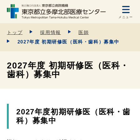
メニュー
トップ
採用情報
医師
2027年度 初期研修医（医科・歯科）募集中
2027年度 初期研修医（医科・
歯科）募集中
2027年度初期研修医（医科・歯
科）募集中