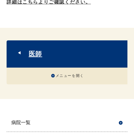
詳細はこちらよりご確認ください。
医師
メニューを開く
病院一覧
開