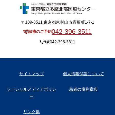
〒189-8511 東京都東村山市青葉町1-7-1
042-396-3511
診療のご予約
042-396-3811
代表
サイトマップ
個人情報保護について
ソーシャルメディアポリシ
患者の権利章典
ー
リンク集