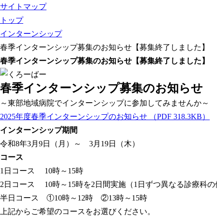
サイトマップ
トップ
インターンシップ
春季インターンシップ募集のお知らせ【募集終了しました】
春季インターンシップ募集のお知らせ【募集終了しました】
春季インターンシップ募集のお知らせ
～東部地域病院でインターンシップに参加してみませんか～
2025年度春季インターンシップのお知らせ
（PDF 318.3KB）
インターンシップ期間
令和8年3月9日（月）～ 3月19日（木）
コース
1日コース 10時～15時
2日コース 10時～15時を2日間実施（1日ずつ異なる診療科
半日コース ①10時～12時 ②13時～15時
上記からご希望のコースをお選びください。