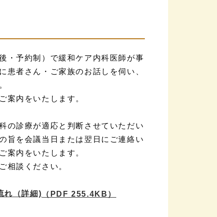
後・予約制）で緩和ケア内科医師が事
に患者さん・ご家族のお話しを伺い、
。
ご案内をいたします。
科の診療が適応と判断させていただい
の旨を会議当日または翌日にご連絡い
ご案内をいたします。
ご相談ください。
れ（詳細)
（PDF 255.4KB）