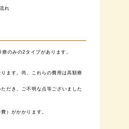
診療のみの2タイプがあります。
なります。尚、これらの費用は高額療
いただき、ご不明な点等ございました
養費）がかかります。