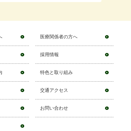
へ
医療関係者の方へ
採用情報
内
特色と取り組み
交通アクセス
お問い合わせ