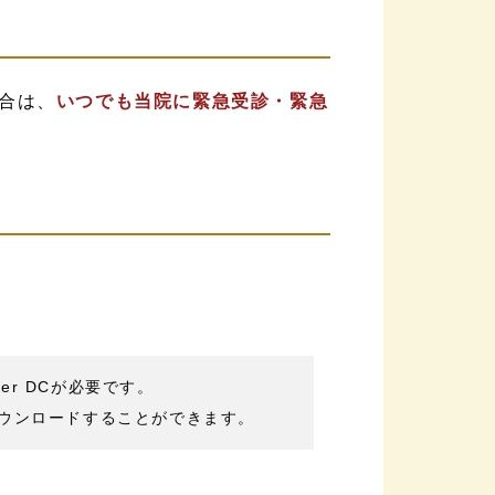
合は、
いつでも当院に緊急受診・緊急
der DCが必要です。
ウンロードすることができます。