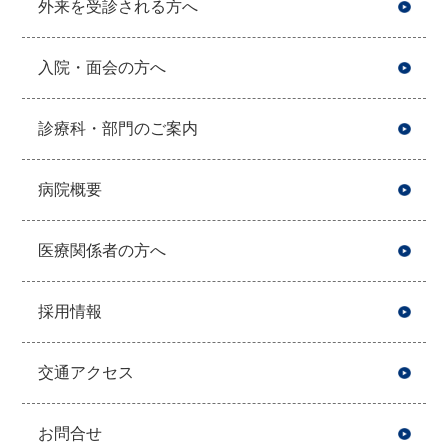
外来を受診される方へ
入院・面会の方へ
診療科・部門のご案内
病院概要
医療関係者の方へ
採用情報
交通アクセス
お問合せ