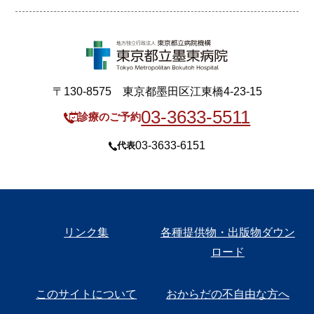
〒130-8575 東京都墨田区江東橋4-23-15
03-3633-5511
診療のご予約
03-3633-6151
代表
リンク集
各種提供物・出版物ダウン
ロード
このサイトについて
おからだの不自由な方へ