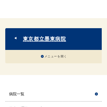
東京都立墨東病院
メニューを開く
病院一覧
開