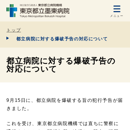
メニュー
トップ
都立病院に対する爆破予告の対応について
都立病院に対する爆破予告の
対応について
9月15日に、都立病院を爆破する旨の犯行予告が届
きました。
これを受け、東京都立病院機構では直ちに警察に