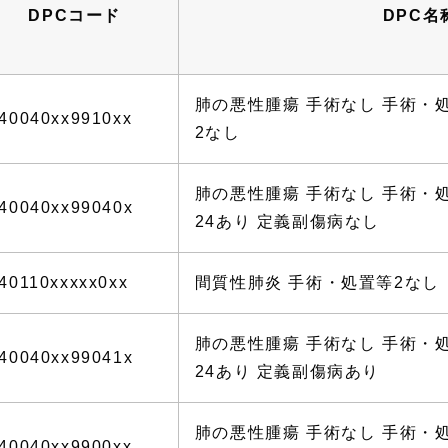
DPCコード
DPC名
肺の悪性腫瘍 手術なし 手術・
40040xx9910xx
2なし
肺の悪性腫瘍 手術なし 手術・
40040xx99040x
24あり 定義副傷病なし
40110xxxxx0xx
間質性肺炎 手術・処置等2なし
肺の悪性腫瘍 手術なし 手術・
40040xx99041x
24あり 定義副傷病あり
肺の悪性腫瘍 手術なし 手術・
40040xx9900xx