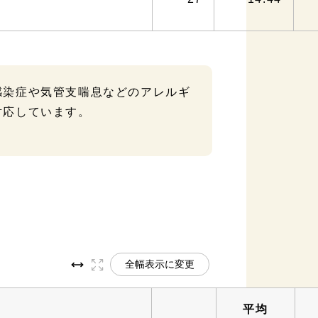
感染症や気管支喘息などのアレルギ
対応しています。
全幅表示に変更
平均