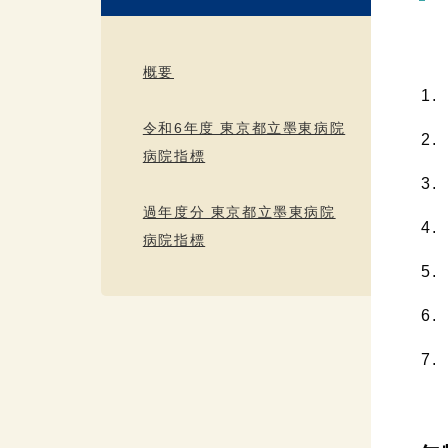
概要
令和6年度 東京都立墨東病院
病院指標
過年度分 東京都立墨東病院
病院指標