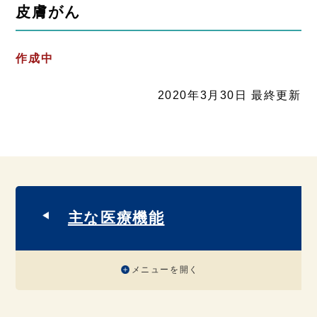
皮膚がん
作成中
2020年3月30日 最終更新
主な医療機能
メニューを開く