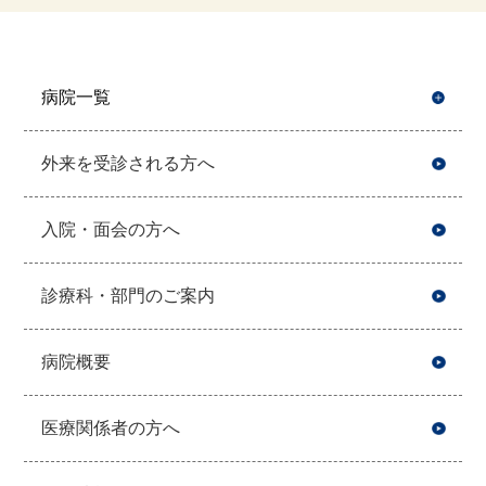
病院一覧
開
外来を受診される方へ
入院・面会の方へ
診療科・部門のご案内
病院概要
医療関係者の方へ