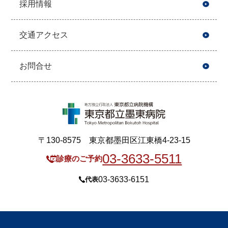
採用情報
交通アクセス
お問合せ
〒130-8575 東京都墨田区江東橋4-23-15
03-3633-5511
診療のご予約
03-3633-6151
代表