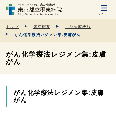
メニュー
トップ
病院概要
主な医療機能
がん化学療法レジメン集:皮膚がん
がん化学療法レジメン集:皮膚
がん
がん化学療法レジメン集:皮膚
がん