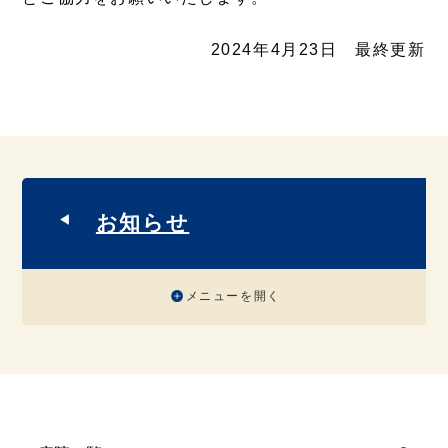
2024年4月23日 最終更新
お知らせ
メニューを開く