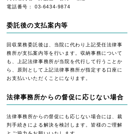
電話番号： 03-6434-9874
委託後の支払案内等
回収業務委託後は、当院に代わり上記受任法律事
務所が支払案内等を行います。収納事務について
も、上記法律事務所が当院を代行して行うことか
ら、原則として上記法律事務所が指定する口座に
お支払いいただくことになります。
法律事務所からの督促に応じない場合
法律事務所からの督促にも応じない場合には、裁
判手続きによる解決を検討します。皆様のご理解
とご協力をお願いいたします。