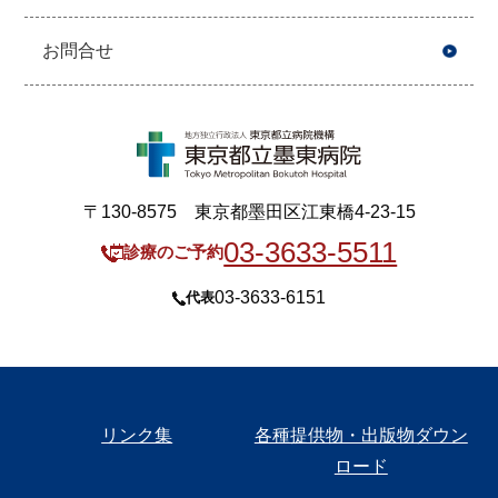
お問合せ
〒130-8575 東京都墨田区江東橋4-23-15
03-3633-5511
診療のご予約
03-3633-6151
代表
リンク集
各種提供物・出版物ダウン
ロード