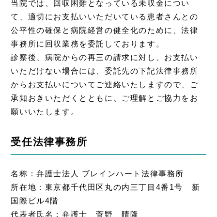
当院では、回収困難となっている未収金につい
て、適切にお支払いいただいている患者さんとの
公平性の確保と病院経営の健全化のために、法律
事務所に回収業務を委託しております。
診察後、病院からの再三の請求に対し、お支払い
いただけない場合には、委託先の下記法律事務所
からお支払いについてご連絡いたしますので、ご
承知おきいただくとともに、ご理解とご協力をお
願いいたします。
受任法律事務所
名称：弁護士法人 ブレインハート法律事務所
所在地：東京都千代田区丸の内三丁目4番1号 新
国際ビル4階
代表者氏名：弁護士 菅野 晴隆