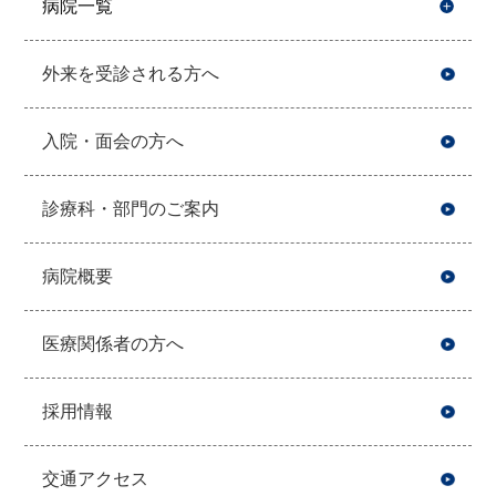
病院一覧
開
外来を受診される方へ
入院・面会の方へ
診療科・部門のご案内
病院概要
医療関係者の方へ
採用情報
交通アクセス