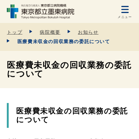
メニュー
トップ
病院概要
お知らせ
医療費未収金の回収業務の委託について
医療費未収金の回収業務の委託
について
医療費未収金の回収業務の委託
について