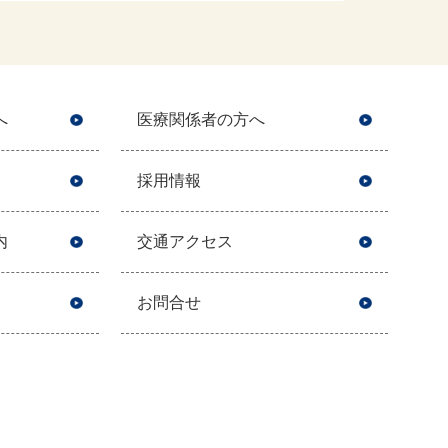
へ
医療関係者の方へ
採用情報
内
交通アクセス
お問合せ