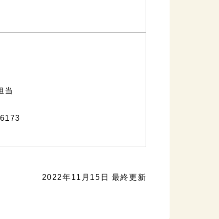
担当
6173
2022年11月15日 最終更新