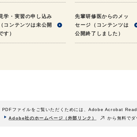
見学・実習の申し込み
先輩研修医からのメッ
（コンテンツは未公開
セージ（コンテンツは
です）
公開終了しました）
PDFファイルをご覧いただくためには、Adobe Acrobat Rea
Adobe社のホームページ（外部リンク）
から無料でダ