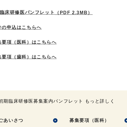
臨床研修医パンフレット
（PDF 2.3MB）
学の申込はこちらへ
集要項（医科）はこちらへ
集要項（歯科）はこちらへ
初期臨床研修医募集案内パンフレット もっと詳しく
ごあいさつ
募集要項（医科）