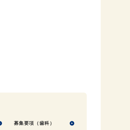
募集要項（歯科）