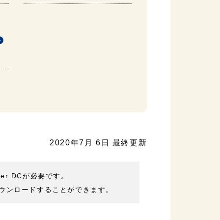
2020年7月 6日 最終更新
der DCが必要です。
ウンロードすることができます。