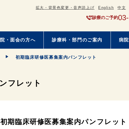
拡大・背景色変更・音声読上げ
English
中文
03
診療のご予約
院・面会の方へ
診療科・部門のご案内
病院
初期臨床研修医募集案内パンフレット
パンフレット
初期臨床研修医募集案内パンフレット