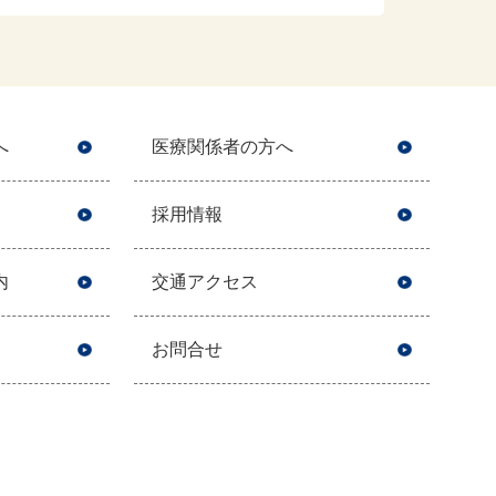
へ
医療関係者の方へ
採用情報
内
交通アクセス
お問合せ