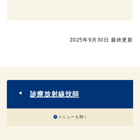
2025年9月30日 最終更新
診療放射線技師
メニューを開く