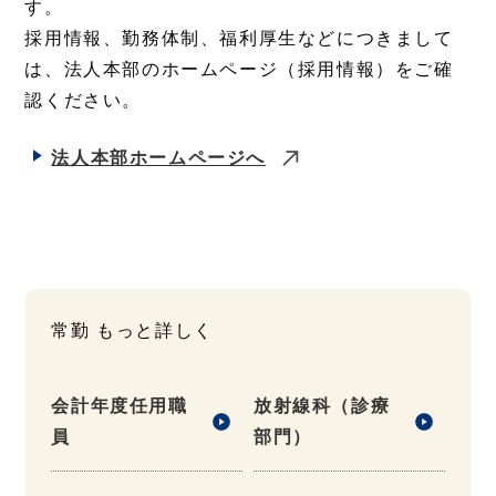
す。
採用情報、勤務体制、福利厚生などにつきまして
は、法人本部のホームページ（採用情報）をご確
認ください。
法人本部ホームページへ
常勤 もっと詳しく
会計年度任用職
放射線科（診療
員
部門）