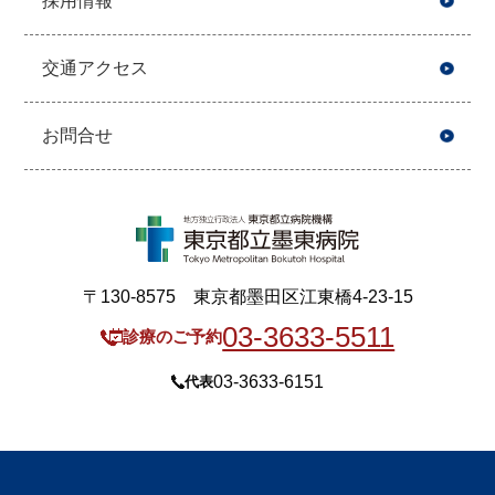
採用情報
交通アクセス
お問合せ
〒130-8575 東京都墨田区江東橋4-23-15
03-3633-5511
診療のご予約
03-3633-6151
代表