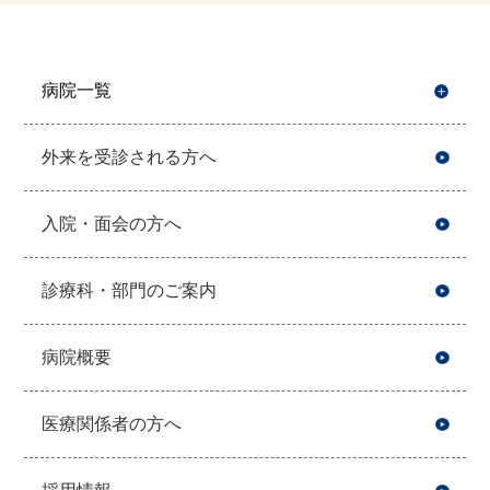
病院一覧
開
外来を受診される方へ
入院・面会の方へ
診療科・部門のご案内
病院概要
医療関係者の方へ