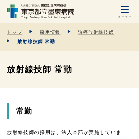
メニュー
トップ
採用情報
診療放射線技師
放射線技師 常勤
放射線技師 常勤
常勤
放射線技師の採用は、法人本部が実施していま