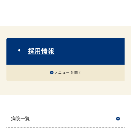
採用情報
メニューを開く
病院一覧
開