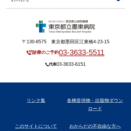
〒130-8575 東京都墨田区江東橋4-23-15
03-3633-5511
診療のご予約
03-3633-6151
代表
リンク集
各種提供物・出版物ダウン
ロード
このサイトについて
おからだの不自由な方へ