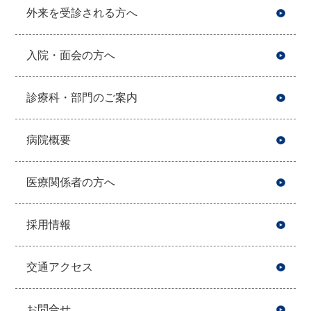
外来を受診される方へ
入院・面会の方へ
診療科・部門のご案内
病院概要
医療関係者の方へ
採用情報
交通アクセス
お問合せ