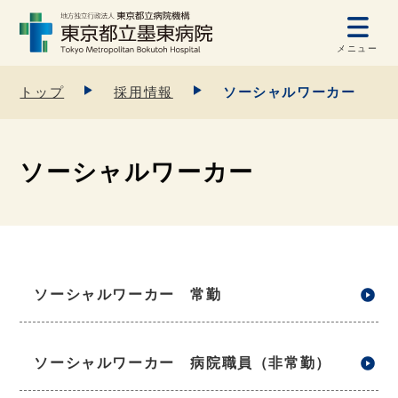
メニュー
トップ
採用情報
ソーシャルワーカー
ソーシャルワーカー
ソーシャルワーカー 常勤
ソーシャルワーカー 病院職員（非常勤）