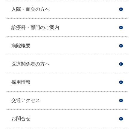
入院・面会の方へ
診療科・部門のご案内
病院概要
医療関係者の方へ
採用情報
交通アクセス
お問合せ