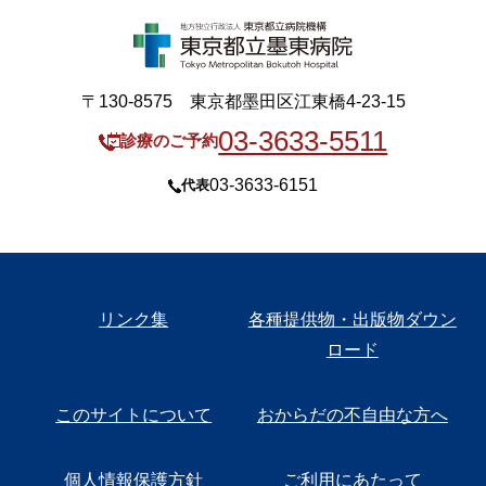
〒130-8575 東京都墨田区江東橋4-23-15
03-3633-5511
診療のご予約
03-3633-6151
代表
リンク集
各種提供物・出版物ダウン
ロード
このサイトについて
おからだの不自由な方へ
個人情報保護方針
ご利用にあたって