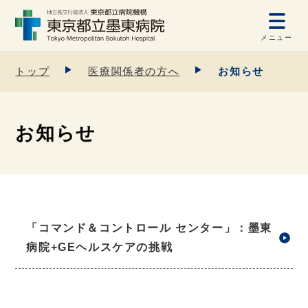
メニュー
トップ
医療関係者の方へ
お知らせ
お知らせ
「コマンド＆コントロール センター」：墨東
病院+GEヘルスケアの挑戦