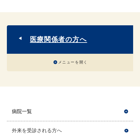
医療関係者の方へ
メニューを開く
病院一覧
開
外来を受診される方へ