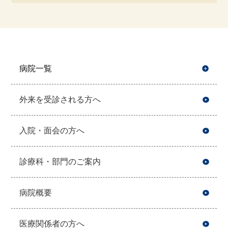
病院一覧
開
外来を受診される方へ
入院・面会の方へ
診療科・部門のご案内
病院概要
医療関係者の方へ