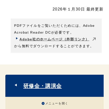
2026年１月30日 最終更新
PDFファイルをご覧いただくためには、Adobe
Acrobat Reader DCが必要です。
Adobe社のホームページ（外部リンク）
から無料でダウンロードすることができます。
研修会・講演会
メニューを開く