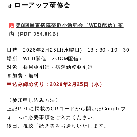
ォローアップ研修会
第8回墨東病院薬剤小勉強会（WEB配信）案
内
（PDF 354.8KB）
日時：2026年2月25日(水曜日) 18：30～19：30
場所：WEB開催（ZOOM配信）
対象：薬局薬剤師・病院勤務薬剤師
参加費：無料
申込み締め切り：2026年2月25日（水）
【参加申し込み方法】
上記PDFに掲載のQRコードから開いたGoogleフ
ォームに必要事項をご入力ください。
後日、視聴手続き等をお送りいたします。