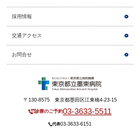
採用情報
交通アクセス
お問合せ
〒130-8575 東京都墨田区江東橋4-23-15
03-3633-5511
診療のご予約
03-3633-6151
代表