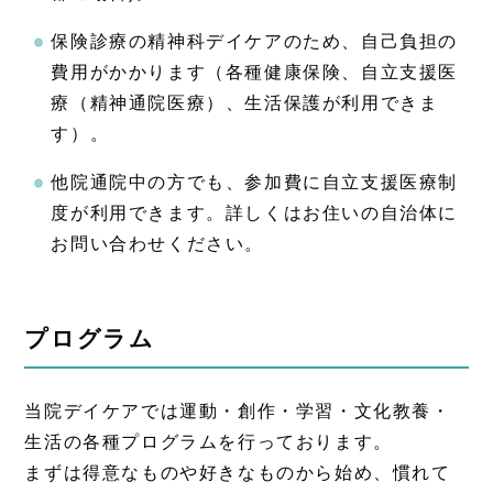
保険診療の精神科デイケアのため、自己負担の
費用がかかります（各種健康保険、自立支援医
療（精神通院医療）、生活保護が利用できま
す）。
他院通院中の方でも、参加費に自立支援医療制
度が利用できます。詳しくはお住いの自治体に
お問い合わせください。
プログラム
当院デイケアでは運動・創作・学習・文化教養・
生活の各種プログラムを行っております。
まずは得意なものや好きなものから始め、慣れて