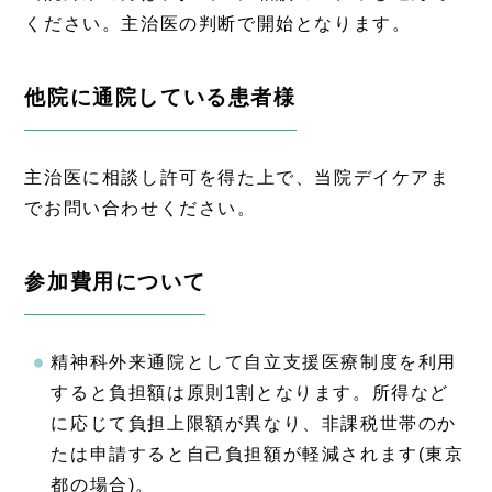
ください。主治医の判断で開始となります。
他院に通院している患者様
主治医に相談し許可を得た上で、当院デイケアま
でお問い合わせください。
参加費用について
精神科外来通院として自立支援医療制度を利用
すると負担額は原則1割となります。所得など
に応じて負担上限額が異なり、非課税世帯のか
たは申請すると自己負担額が軽減されます(東京
都の場合)。