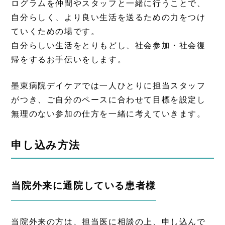
ログラムを仲間やスタッフと一緒に行うことで、
自分らしく、より良い生活を送るための力をつけ
ていくための場です。
自分らしい生活をとりもどし、社会参加・社会復
帰をするお手伝いをします。
墨東病院デイケアでは一人ひとりに担当スタッフ
がつき、ご自分のペースに合わせて目標を設定し
無理のない参加の仕方を一緒に考えていきます。
申し込み方法
当院外来に通院している患者様
当院外来の方は、担当医に相談の上、申し込んで