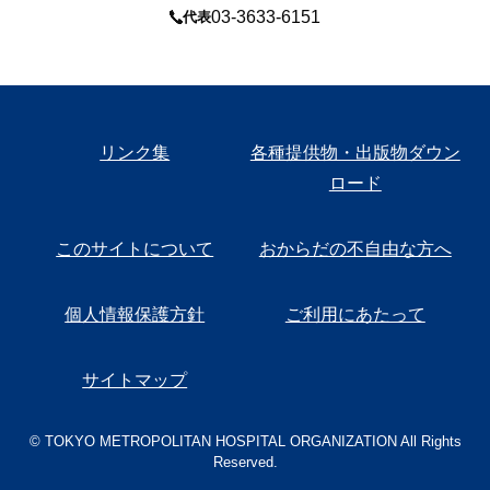
03-3633-6151
代表
リンク集
各種提供物・出版物ダウン
ロード
このサイトについて
おからだの不自由な方へ
個人情報保護方針
ご利用にあたって
サイトマップ
© TOKYO METROPOLITAN HOSPITAL ORGANIZATION All Rights
Reserved.