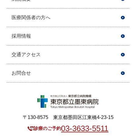
医療関係者の方へ
採用情報
交通アクセス
お問合せ
〒130-8575 東京都墨田区江東橋4-23-15
03-3633-5511
診療のご予約