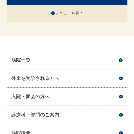
メニューを開く
病院一覧
開
外来を受診される方へ
入院・面会の方へ
診療科・部門のご案内
病院概要