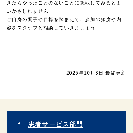
きたらやったことのないことに挑戦してみるとよ
いかもしれません。
ご自身の調子や目標を踏まえて、参加の頻度や内
容をスタッフと相談していきましょう。
2025年10月3日 最終更新
患者サービス部門