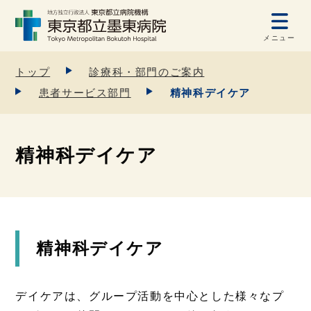
メニュー
トップ
診療科・部門のご案内
患者サービス部門
精神科デイケア
精神科デイケア
精神科デイケア
デイケアは、グループ活動を中心とした様々なプ