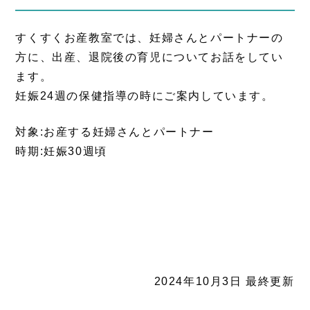
すくすくお産教室では、妊婦さんとパートナーの
方に、出産、退院後の育児についてお話をしてい
ます。
妊娠24週の保健指導の時にご案内しています。
対象:お産する妊婦さんとパートナー
時期:妊娠30週頃
2024年10月3日 最終更新