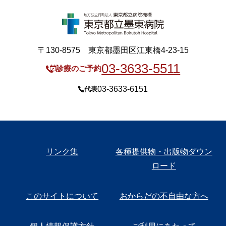
〒130-8575 東京都墨田区江東橋4-23-15
03-3633-5511
診療のご予約
03-3633-6151
代表
リンク集
各種提供物・出版物ダウン
ロード
このサイトについて
おからだの不自由な方へ