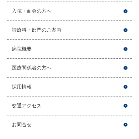
入院・面会の方へ
診療科・部門のご案内
病院概要
医療関係者の方へ
採用情報
交通アクセス
お問合せ