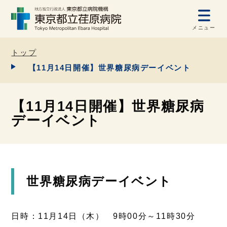
メニュー
トップ
【11月14日開催】世界糖尿病デーイベント
【11月14日開催】世界糖尿病
デーイベント
世界糖尿病デーイベント
日時：11月14日（木） 9時00分～11時30分