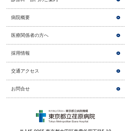
病院概要
医療関係者の方へ
採用情報
交通アクセス
お問合せ