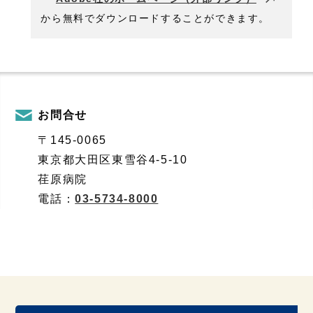
から無料でダウンロードすることができます。
お問合せ
〒145-0065
東京都大田区東雪谷4-5-10
荏原病院
電話：
03-5734-8000