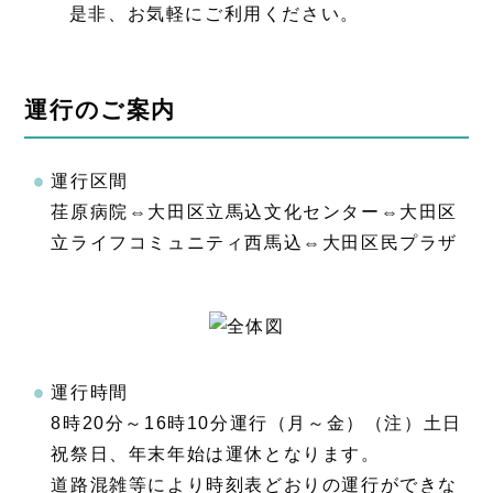
是非、お気軽にご利用ください。
運行のご案内
運行区間
荏原病院⇔大田区立馬込文化センター⇔大田区
立ライフコミュニティ西馬込⇔大田区民プラザ
運行時間
8時20分～16時10分運行（月～金）（注）土日
祝祭日、年末年始は運休となります。
道路混雑等により時刻表どおりの運行ができな