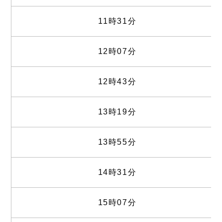
11時31分
12時07分
12時43分
13時19分
13時55分
14時31分
15時07分