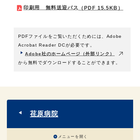
印刷用 無料送迎バス
（PDF 15.5KB）
PDFファイルをご覧いただくためには、Adobe
Acrobat Reader DCが必要です。
Adobe社のホームページ（外部リンク）
から無料でダウンロードすることができます。
荏原病院
メニューを開く