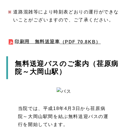
道路混雑等により時刻表どおりの運行ができな
いことがございますので、ご了承ください。
印刷用 無料送迎車
（PDF 70.8KB）
無料送迎バスのご案内（荏原病
院～大岡山駅）
当院では、平成18年4月3日から荏原病
院～大岡山駅間を結ぶ無料送迎バスの運
行を開始しています。