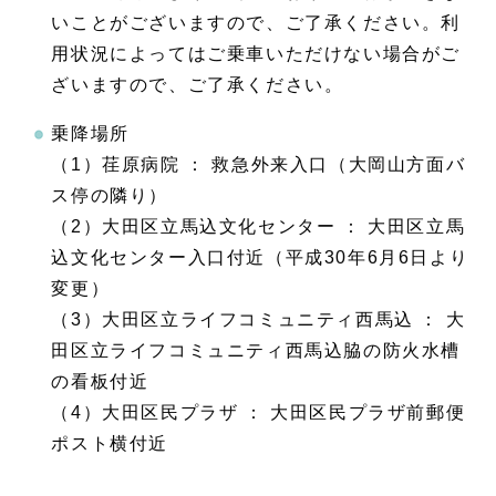
いことがございますので、ご了承ください。利
用状況によってはご乗車いただけない場合がご
ざいますので、ご了承ください。
乗降場所
（1）荏原病院 ： 救急外来入口（大岡山方面バ
ス停の隣り）
（2）大田区立馬込文化センター ： 大田区立馬
込文化センター入口付近（平成30年6月6日より
変更）
（3）大田区立ライフコミュニティ西馬込 ： 大
田区立ライフコミュニティ西馬込脇の防火水槽
の看板付近
（4）大田区民プラザ ： 大田区民プラザ前郵便
ポスト横付近