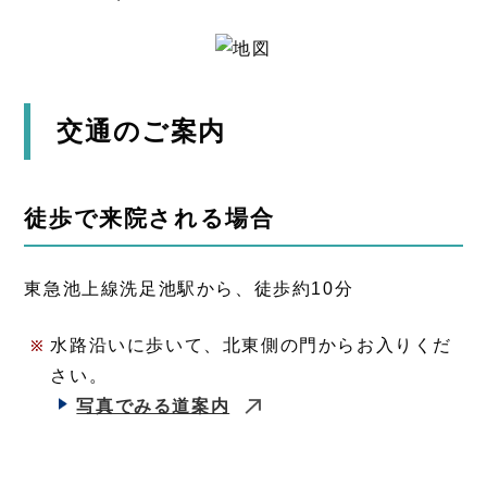
交通のご案内
徒歩で来院される場合
東急池上線洗足池駅から、徒歩約10分
水路沿いに歩いて、北東側の門からお入りくだ
さい。
写真でみる道案内