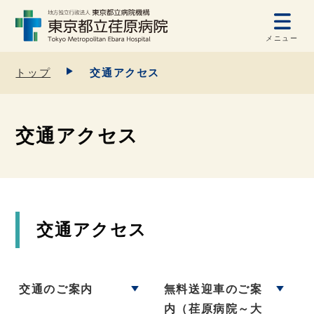
メニュー
トップ
交通アクセス
交通アクセス
交通アクセス
交通のご案内
無料送迎車のご案
内（荏原病院～大