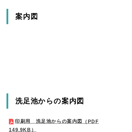
案内図
洗足池からの案内図
印刷用 洗足池からの案内図
（PDF
149.9KB）