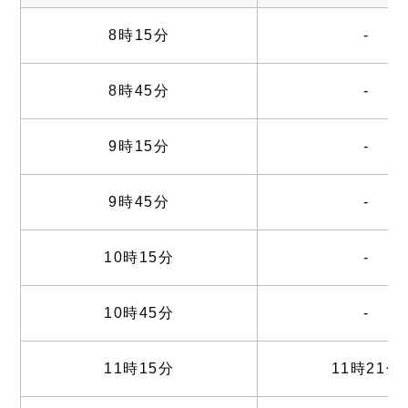
8時15分
-
8時45分
-
9時15分
-
9時45分
-
10時15分
-
10時45分
-
11時15分
11時21分