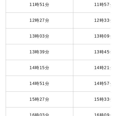
11時51分
11時57分
12時27分
12時33分
13時03分
13時09分
13時39分
13時45分
14時15分
14時21分
14時51分
14時57分
15時27分
15時33分
16時03分
16時09分