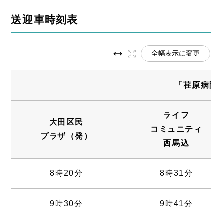
送迎車時刻表
全幅表示に変更
「荏原病院
ライフ
大田区民
コミュニティ
プラザ（発）
西馬込
8時20分
8時31分
9時30分
9時41分