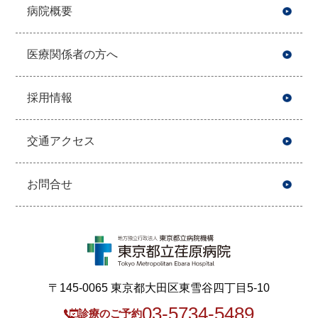
病院概要
医療関係者の方へ
採用情報
交通アクセス
お問合せ
〒145-0065 東京都大田区東雪谷四丁目5-10
03-5734-5489
診療のご予約