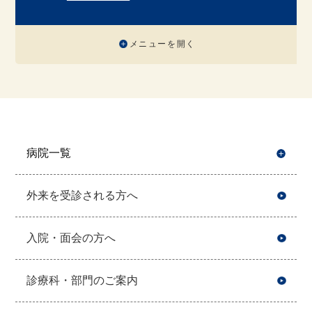
メニューを開く
病院一覧
開
外来を受診される方へ
入院・面会の方へ
診療科・部門のご案内