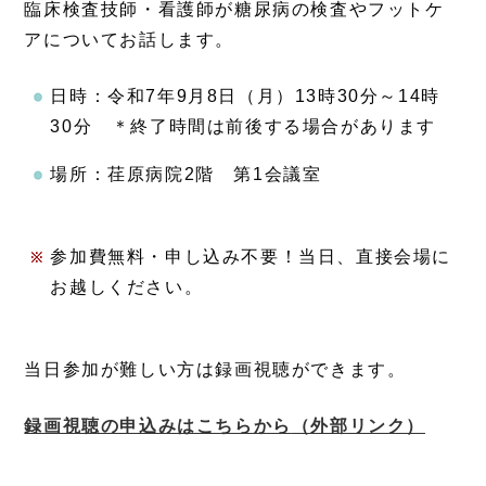
臨床検査技師・看護師が糖尿病の検査やフットケ
アについてお話します。
日時：令和7年9月8日（月）13時30分～14時
30分 ＊終了時間は前後する場合があります
場所：荏原病院2階 第1会議室
参加費無料・申し込み不要！当日、直接会場に
お越しください。
当日参加が難しい方は録画視聴ができます。
録画視聴の申込みはこちらから
（外部リンク）