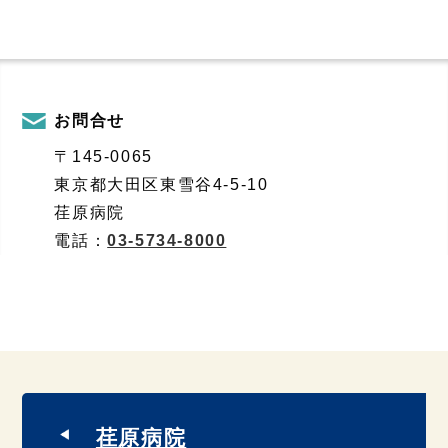
お問合せ
〒145-0065
東京都大田区東雪谷4-5-10
荏原病院
電話：
03-5734-8000
荏原病院