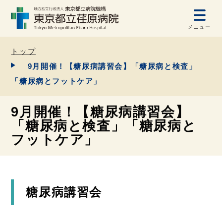
メニュー
トップ
9月開催！【糖尿病講習会】「糖尿病と検査」
「糖尿病とフットケア」
9月開催！【糖尿病講習会】
「糖尿病と検査」「糖尿病と
フットケア」
糖尿病講習会