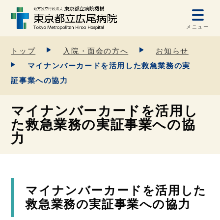
メニュー
トップ
入院・面会の方へ
お知らせ
マイナンバーカードを活用した救急業務の実
証事業への協力
マイナンバーカードを活用し
た救急業務の実証事業への協
力
マイナンバーカードを活用した
救急業務の実証事業への協力