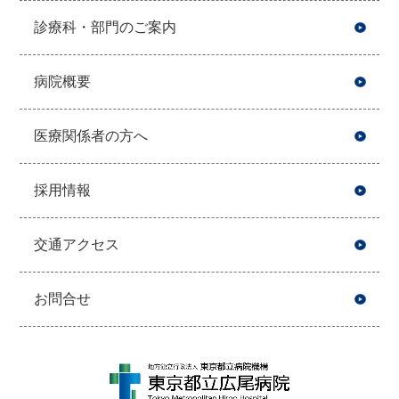
診療科・部門のご案内
病院概要
医療関係者の方へ
採用情報
交通アクセス
お問合せ