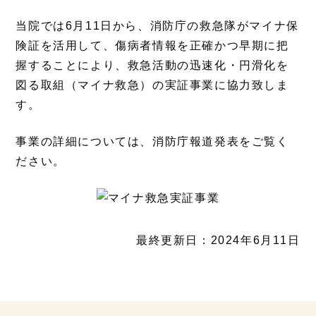
当院では6月11日から、消防庁の救急隊がマイナ保
険証を活用して、傷病者情報を正確かつ早期に把
握することにより、救急活動の迅速化・円滑化を
図る取組（マイナ救急）の実証事業に協力致しま
す。
事業の詳細については、消防庁報道発表をご覧く
ださい。
最終更新日：2024年6月11日