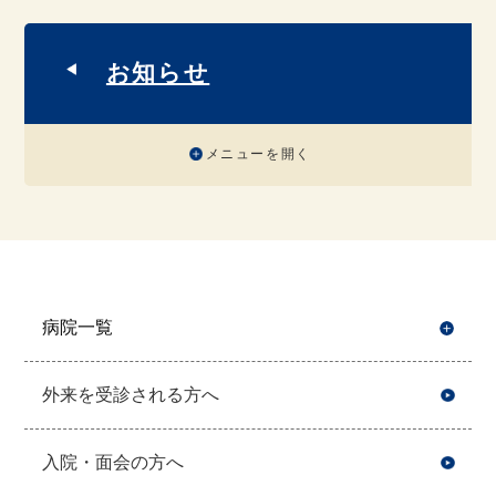
お知らせ
メニューを開く
病院一覧
開
外来を受診される方へ
入院・面会の方へ