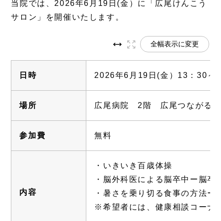
当院では、2026年6月19日(金）に「広尾けんこう
サロン」を開催いたします。
全幅表示に変更
日時
2026年6月19日(金）13：30～1
場所
広尾病院 2階 広尾つながる
参加費
無料
・いきいき百歳体操
・脳外科医による脳卒中ー脳卒
内容
・暑さを乗り切る食事の方法ー
※希望者には、健康相談コーナ