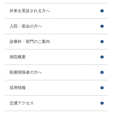
外来を受診される方へ
入院・面会の方へ
診療科・部門のご案内
病院概要
医療関係者の方へ
採用情報
交通アクセス