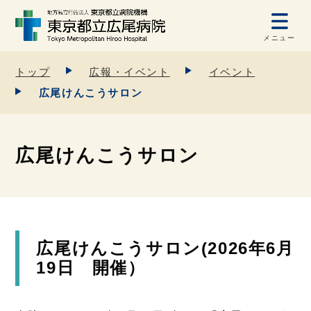
メニュー
トップ
広報・イベント
イベント
広尾けんこうサロン
広尾けんこうサロン
広尾けんこうサロン(2026年6月
19日 開催）