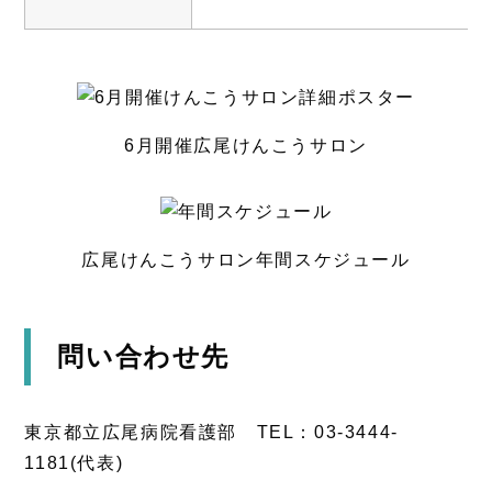
6月開催広尾けんこうサロン
広尾けんこうサロン年間スケジュール
問い合わせ先
東京都立広尾病院看護部 TEL：03-3444-
1181(代表)