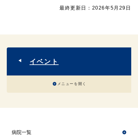
最終更新日：2026年5月29日
イベント
メニューを開く
病院一覧
開