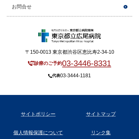
お問合せ
〒150-0013 東京都渋谷区恵比寿2-34-10
03-3446-8331
診療のご予約
03-3444-1181
代表
サイトポリシー
サイトマップ
個人情報保護について
リンク集