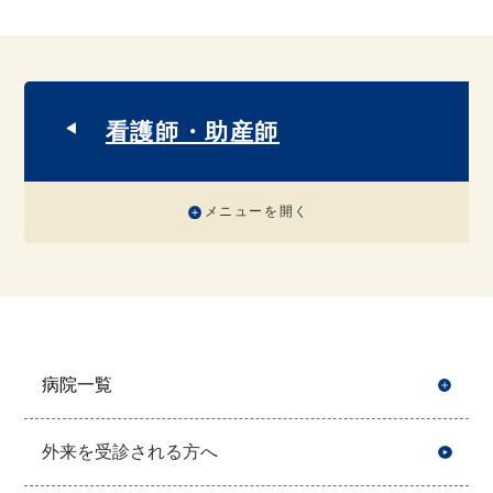
看護師・助産師
メニューを開く
病院一覧
開
外来を受診される方へ