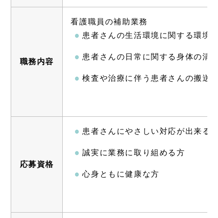
看護職員の補助業務
患者さんの生活環境に関する環境
患者さんの日常に関する身体の清
職務内容
検査や治療に伴う患者さんの搬送
患者さんにやさしい対応が出来る
誠実に業務に取り組める方
応募資格
心身ともに健康な方