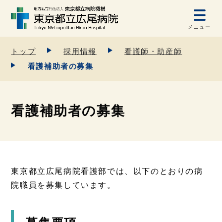
メニュー
トップ
採用情報
看護師・助産師
看護補助者の募集
看護補助者の募集
東京都立広尾病院看護部では、以下のとおりの病
院職員を募集しています。