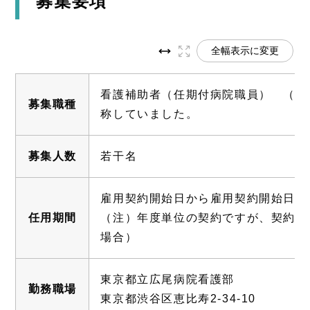
募集要項
全幅表示に変更
看護補助者（任期付病院職員） （注
募集職種
称していました。
募集人数
若干名
雇用契約開始日から雇用契約開始日の
任用期間
（注）年度単位の契約ですが、契約更
場合）
東京都立広尾病院看護部
勤務職場
東京都渋谷区恵比寿2-34-10