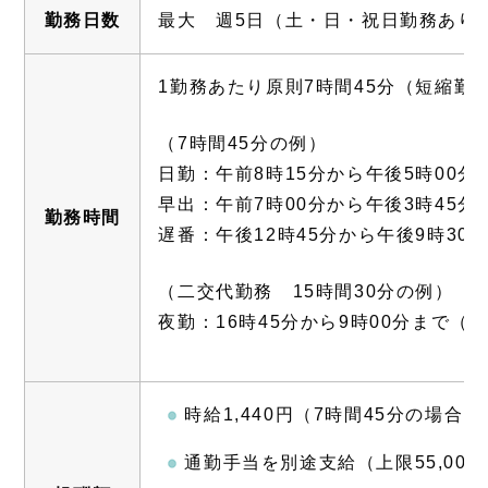
勤務日数
最大 週5日（土・日・祝日勤務あり
1勤務あたり原則7時間45分（短縮勤
（7時間45分の例）
日勤：午前8時15分から午後5時00分
早出：午前7時00分から午後3時45分
勤務時間
遅番：午後12時45分から午後9時30
（二交代勤務 15時間30分の例）
夜勤：16時45分から9時00分まで（休
時給1,440円（7時間45分の場合、
通勤手当を別途支給（上限55,000