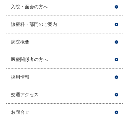
入院・面会の方へ
診療科・部門のご案内
病院概要
医療関係者の方へ
採用情報
交通アクセス
お問合せ