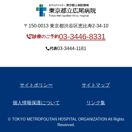
〒150-0013 東京都渋谷区恵比寿2-34-10
03-3446-8331
診療のご予約
03-3444-1181
代表
サイトポリシー
サイトマップ
個人情報保護について
リンク集
© TOKYO METROPOLITAN HOSPITAL ORGANIZATION All Rights
Reserved.