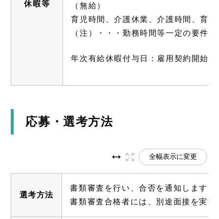
休暇等
（無給）
育児時間、介護休業、介護時間、育児
（注）・・・勤務時間等一定の要件を
年次有給休暇付与日：雇用契約開始日
応募・選考方法
全幅表示に変更
書類審査を行い、合否を通知します。
選考方法
書類審査合格者には、別途面接を実施