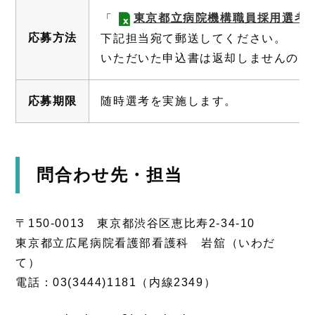
東京都立病院機構職員採用選考
「
応募方法
下記担当宛て郵送してください。
いただいた申込書は返却しませんので
応募期限
随時選考を実施します。
問合わせ先・担当
〒150-0013 東京都渋谷区恵比寿2-34-10
東京都立広尾病院看護部看護科 岩舘（いわだ
て）
電話：03(3444)1181（内線2349）