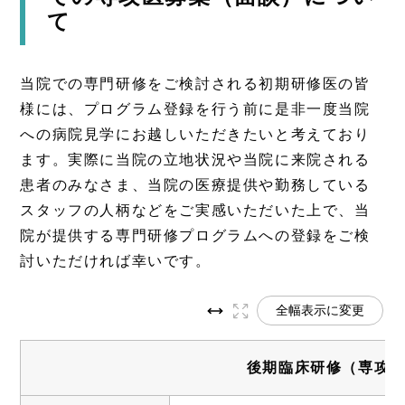
て
当院での専門研修をご検討される初期研修医の皆
様には、プログラム登録を行う前に是非一度当院
への病院見学にお越しいただきたいと考えており
ます。実際に当院の立地状況や当院に来院される
患者のみなさま、当院の医療提供や勤務している
スタッフの人柄などをご実感いただいた上で、当
院が提供する専門研修プログラムへの登録をご検
討いただければ幸いです。
全幅表示に変更
後期臨床研修（専攻