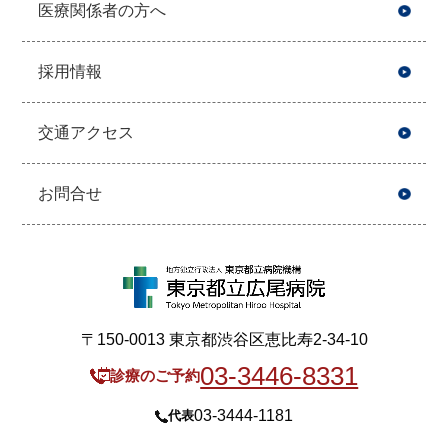
医療関係者の方へ
採用情報
交通アクセス
お問合せ
〒150-0013 東京都渋谷区恵比寿2-34-10
03-3446-8331
診療のご予約
03-3444-1181
代表