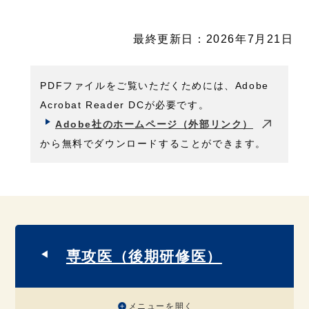
最終更新日：2026年7月21日
PDFファイルをご覧いただくためには、Adobe
Acrobat Reader DCが必要です。
Adobe社のホームページ（外部リンク）
から無料でダウンロードすることができます。
専攻医（後期研修医）
メニューを開く