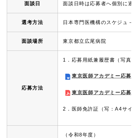
面談日
面談日時は応募者へ個別に通
選考方法
日本専門医機構のスケジュ－
面談場所
東京都立広尾病院
1．応募用紙兼履歴書（写真
東京医師アカデミー応募用
応募方法
東京医師アカデミー応募用
2．医師免許証（写：A4サイ
（令和8年度）