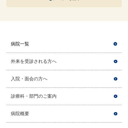
病院一覧
開
外来を受診される方へ
入院・面会の方へ
診療科・部門のご案内
病院概要