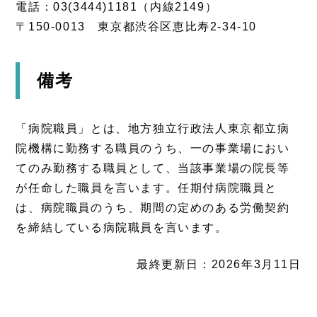
電話：03(3444)1181（内線2149）
〒150-0013 東京都渋谷区恵比寿2-34-10
備考
「病院職員」とは、地方独立行政法人東京都立病
院機構に勤務する職員のうち、一の事業場におい
てのみ勤務する職員として、当該事業場の院長等
が任命した職員を言います。任期付病院職員と
は、病院職員のうち、期間の定めのある労働契約
を締結している病院職員を言います。
最終更新日：2026年3月11日