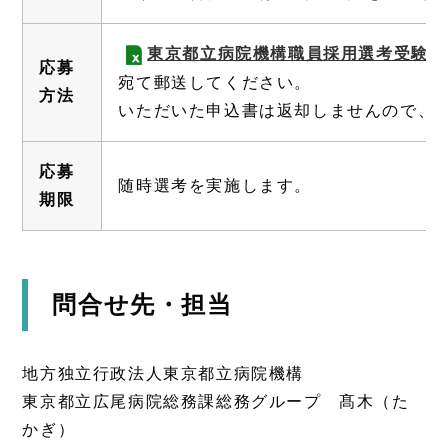
東京都立病院機構職員採用選考受験申
応募
宛て郵送してください。
方法
いただいた申込書は返却しませんので、
応募
随時選考を実施します。
期限
問合せ先・担当
地方独立行政法人東京都立病院機構
東京都立広尾病院総務課総務グループ 髙木（た
かぎ）