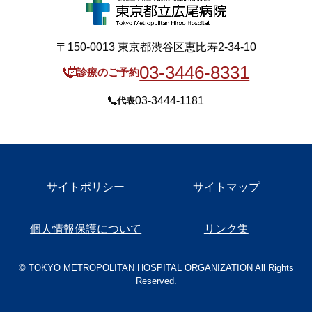
〒150-0013 東京都渋谷区恵比寿2-34-10
03-3446-8331
診療のご予約
03-3444-1181
代表
サイトポリシー
サイトマップ
個人情報保護について
リンク集
© TOKYO METROPOLITAN HOSPITAL ORGANIZATION All Rights
Reserved.