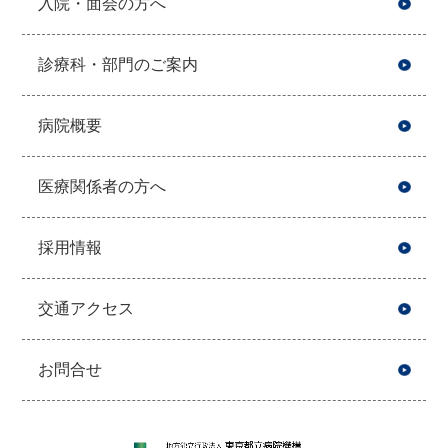
入院・面会の方へ
診療科・部門のご案内
病院概要
医療関係者の方へ
採用情報
交通アクセス
お問合せ