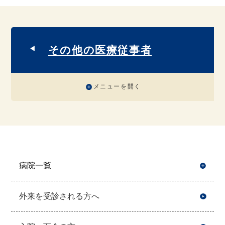
その他の医療従事者
メニューを開く
病院一覧
開
外来を受診される方へ