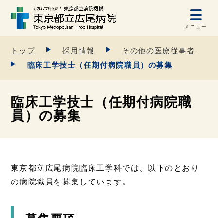
メニュー
トップ
採用情報
その他の医療従事者
臨床工学技士（任期付病院職員）の募集
臨床工学技士（任期付病院職
員）の募集
東京都立広尾病院臨床工学科では、以下のとおり
の病院職員を募集しています。