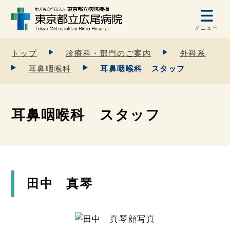
メニュー
トップ
診療科・部門のご案内
外科系
耳鼻咽喉科
耳鼻咽喉科 スタッフ
耳鼻咽喉科 スタッフ
田中 真琴