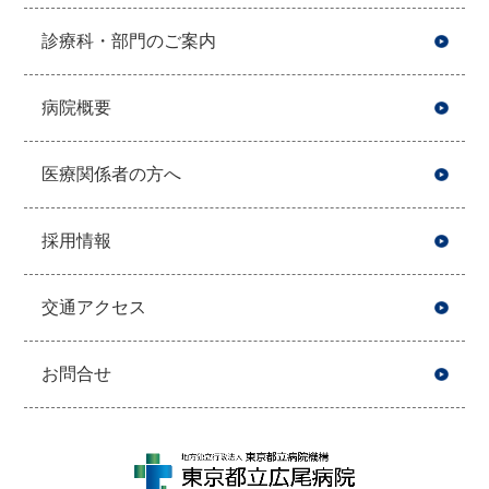
診療科・部門のご案内
病院概要
医療関係者の方へ
採用情報
交通アクセス
お問合せ