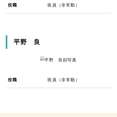
役職
医員（非常勤）
平野 良
役職
医員（非常勤）