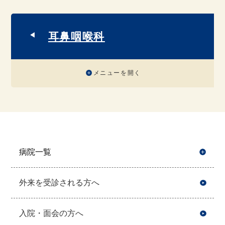
耳鼻咽喉科
メニューを開く
病院一覧
開
外来を受診される方へ
入院・面会の方へ