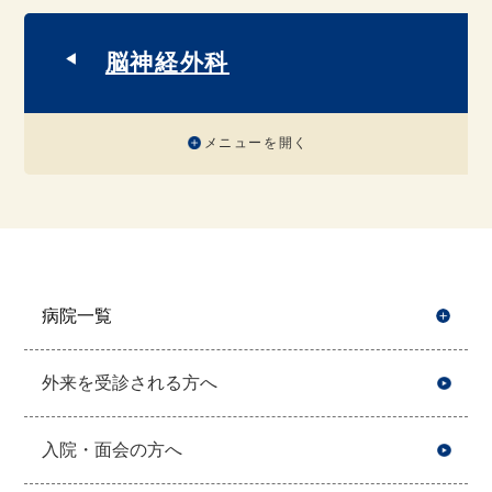
脳神経外科
メニューを開く
病院一覧
開
外来を受診される方へ
入院・面会の方へ