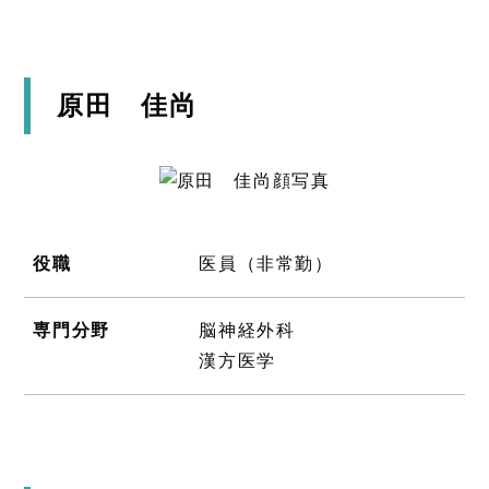
原田 佳尚
役職
医員（非常勤）
専門分野
脳神経外科
漢方医学