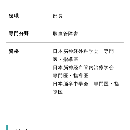
役職
部長
専門分野
脳血管障害
資格
日本脳神経外科学会 専門
医・指導医
日本脳神経血管内治療学会
専門医・指導医
日本脳卒中学会 専門医・指
導医