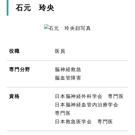
石元 玲央
役職
医員
専門分野
脳神経救急
脳血管障害
資格
日本脳神経外科学会 専門医
日本脳神経血管内治療学会
専門医
日本救急医学会 専門医