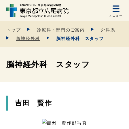
メニュー
トップ
診療科・部門のご案内
外科系
脳神経外科
脳神経外科 スタッフ
脳神経外科 スタッフ
吉田 賢作