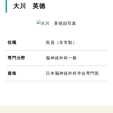
大川 英徳
役職
医員（非常勤）
専門分野
脳神経外科一般
資格
日本脳神経外科学会専門医