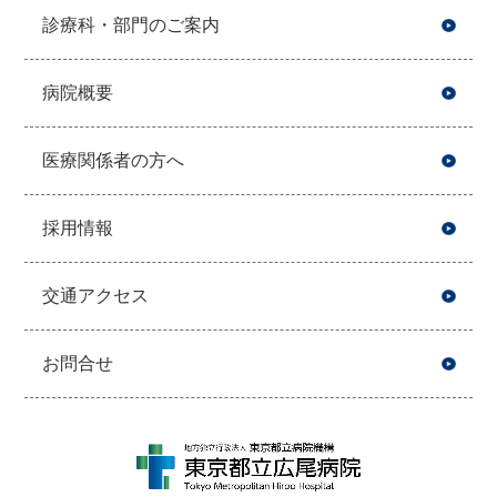
診療科・部門のご案内
病院概要
医療関係者の方へ
採用情報
交通アクセス
お問合せ