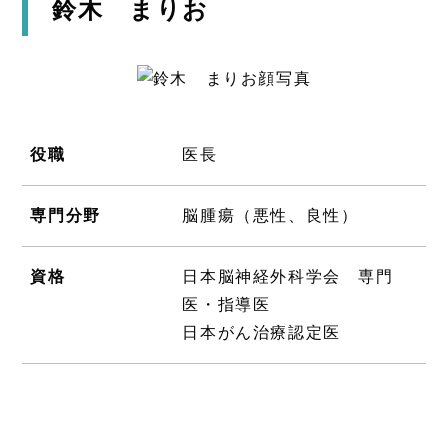
鈴木 まりお
役職
医長
専門分野
脳腫瘍（悪性、良性）
資格
日本脳神経外科学会 専門
医・指導医
日本がん治療認定医