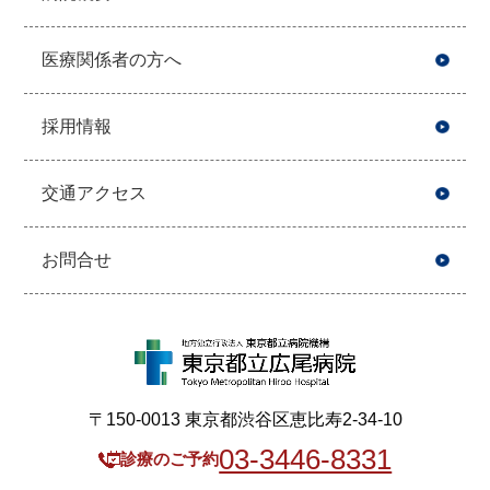
医療関係者の方へ
採用情報
交通アクセス
お問合せ
〒150-0013 東京都渋谷区恵比寿2-34-10
03-3446-8331
診療のご予約