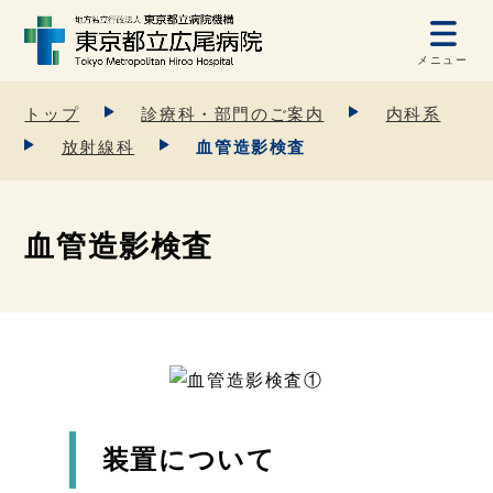
メニュー
トップ
診療科・部門のご案内
内科系
放射線科
血管造影検査
血管造影検査
装置について