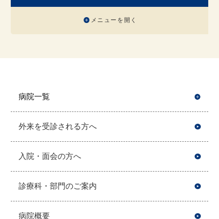
メニューを開く
病院一覧
開
外来を受診される方へ
入院・面会の方へ
診療科・部門のご案内
病院概要