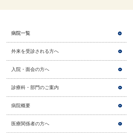
病院一覧
開
外来を受診される方へ
入院・面会の方へ
診療科・部門のご案内
病院概要
医療関係者の方へ