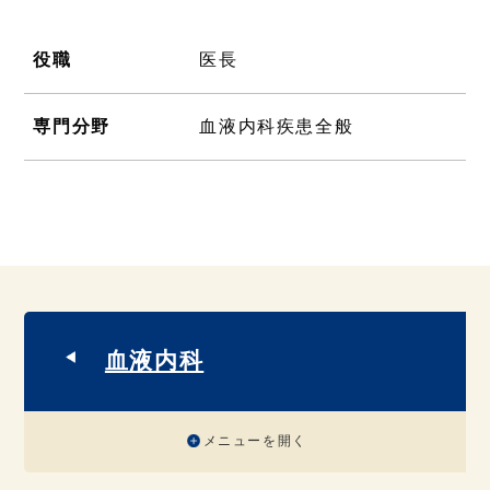
役職
医長
専門分野
血液内科疾患全般
血液内科
メニューを開く