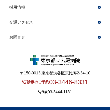
採用情報
交通アクセス
お問合せ
〒150-0013 東京都渋谷区恵比寿2-34-10
03-3446-8331
診療のご予約
03-3444-1181
代表