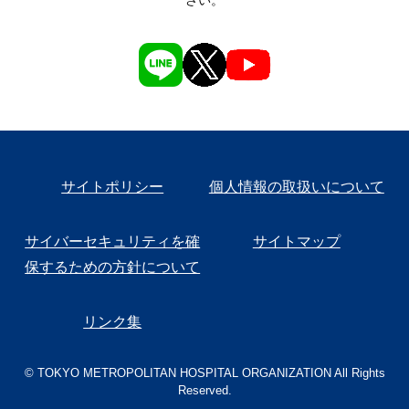
さい。
サイトポリシー
個人情報の取扱いについて
サイバーセキュリティを確
サイトマップ
保するための方針について
リンク集
© TOKYO METROPOLITAN HOSPITAL ORGANIZATION All Rights
Reserved.