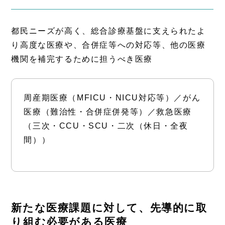
都民ニーズが高く、総合診療基盤に支えられたよ
り高度な医療や、合併症等への対応等、他の医療
機関を補完するために担うべき医療
周産期医療（MFICU・NICU対応等）／がん
医療（難治性・合併症併発等）／救急医療
（三次・CCU・SCU・二次（休日・全夜
間））
新たな医療課題に対して、先導的に取
り組む必要がある医療