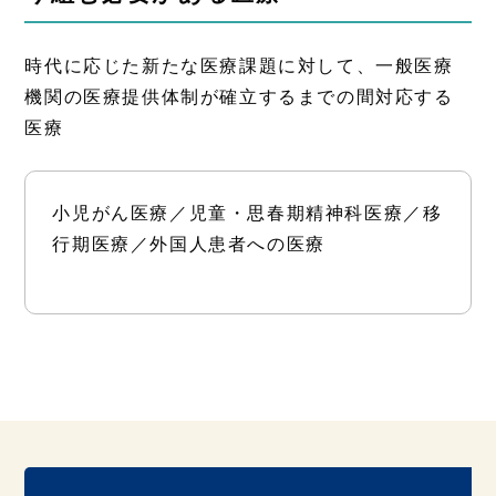
時代に応じた新たな医療課題に対して、一般医療
機関の医療提供体制が確立するまでの間対応する
医療
小児がん医療／児童・思春期精神科医療／移
行期医療／外国人患者への医療