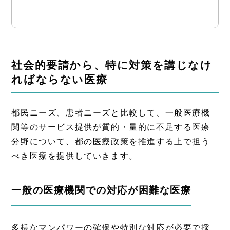
社会的要請から、特に対策を講じなけ
ればならない医療
都民ニーズ、患者ニーズと比較して、一般医療機
関等のサービス提供が質的・量的に不足する医療
分野について、都の医療政策を推進する上で担う
べき医療を提供していきます。
一般の医療機関での対応が困難な医療
多様なマンパワーの確保や特別な対応が必要で採