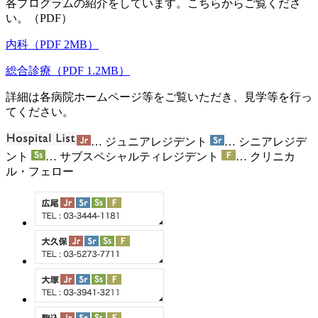
各プログラムの紹介をしています。こちらからご覧くださ
い。（PDF）
内科
（PDF 2MB）
総合診療
（PDF 1.2MB）
詳細は各病院ホームページ等をご覧いただき、見学等を行っ
てください。
… ジュニアレジデント
… シニアレジデ
ント
… サブスペシャルティレジデント
… クリニカ
ル・フェロー