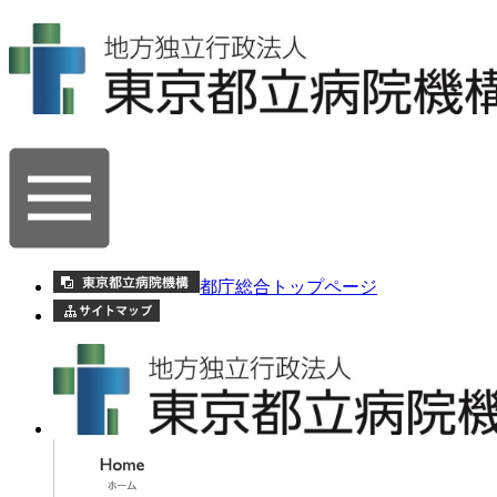
都庁総合トップページ