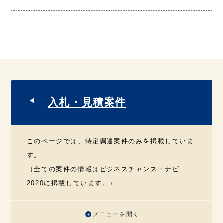
入札・見積案件
このページでは、特定調達案件のみを掲載していま
す。
（全ての案件の情報はビジネスチャンス・ナビ
2020に掲載しています。）
メニューを開く