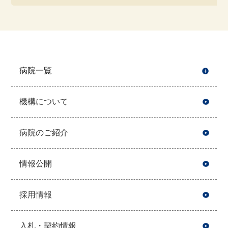
病院一覧
開
機構について
病院のご紹介
情報公開
採用情報
入札・契約情報