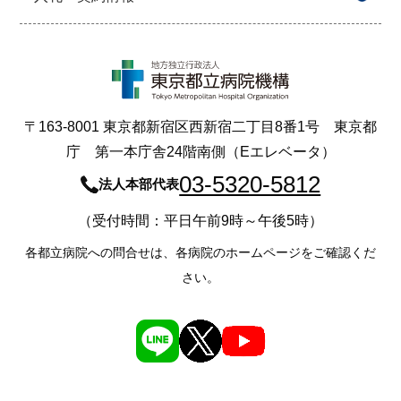
〒163-8001 東京都新宿区西新宿二丁目8番1号 東京都
庁 第一本庁舎24階南側（Eエレベータ）
03-5320-5812
法人本部代表
（受付時間：平日午前9時～午後5時）
各都立病院への問合せは、各病院のホームページをご確認くだ
さい。