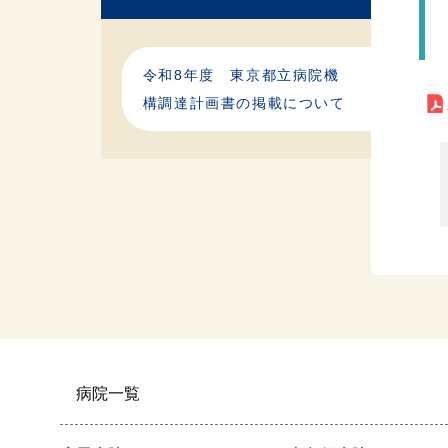
令和8年度 東京都立病院機
構調達計画書の掲載について
病院一覧