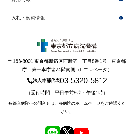
入札・契約情報
〒163-8001 東京都新宿区西新宿二丁目8番1号 東京都
庁 第一本庁舎24階南側（Eエレベータ）
03-5320-5812
法人本部代表
（受付時間：平日午前9時～午後5時）
各都立病院への問合せは、各病院のホームページをご確認くだ
さい。