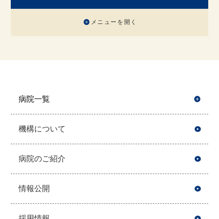
メニューを開く
病院一覧
開
機構について
病院のご紹介
情報公開
採用情報