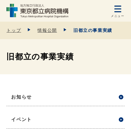
メニュー
トップ
情報公開
旧都立の事業実績
旧都立の事業実績
お知らせ
イベント