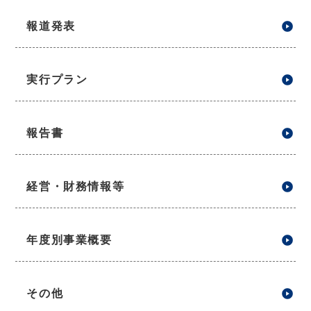
報道発表
実行プラン
報告書
経営・財務情報等
年度別事業概要
その他