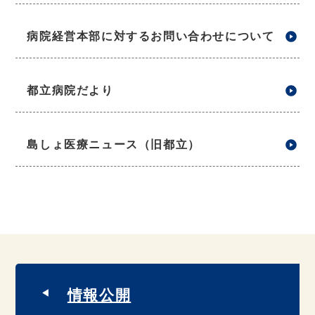
病院経営本部に対するお問い合わせについて
都立病院だより
島しょ医療ニュース（旧都立）
情報公開