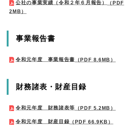
公社の事業実績（令和２年６月報告）
（PDF
2MB）
事業報告書
令和元年度 事業報告書
（PDF 8.6MB）
財務諸表・財産目録
令和元年度 財務諸表等
（PDF 5.2MB）
令和元年度 財産目録
（PDF 66.9KB）