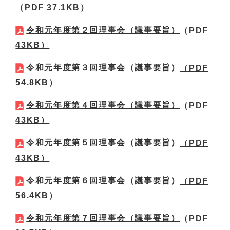
（PDF 37.1KB）
令和元年度第２回理事会（議事要旨）
（PDF
43KB）
令和元年度第３回理事会（議事要旨）
（PDF
54.8KB）
令和元年度第４回理事会（議事要旨）
（PDF
43KB）
令和元年度第５回理事会（議事要旨）
（PDF
43KB）
令和元年度第６回理事会（議事要旨）
（PDF
56.4KB）
令和元年度第７回理事会（議事要旨）
（PDF