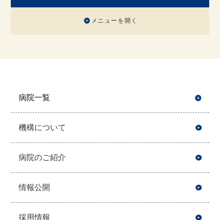
メニューを開く
病院一覧
開
機構について
病院のご紹介
情報公開
採用情報