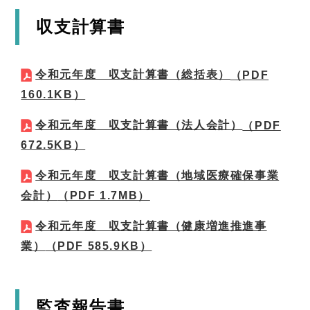
収支計算書
令和元年度 収支計算書（総括表）
（PDF
160.1KB）
令和元年度 収支計算書（法人会計）
（PDF
672.5KB）
令和元年度 収支計算書（地域医療確保事業
会計）
（PDF 1.7MB）
令和元年度 収支計算書（健康増進推進事
業）
（PDF 585.9KB）
監査報告書