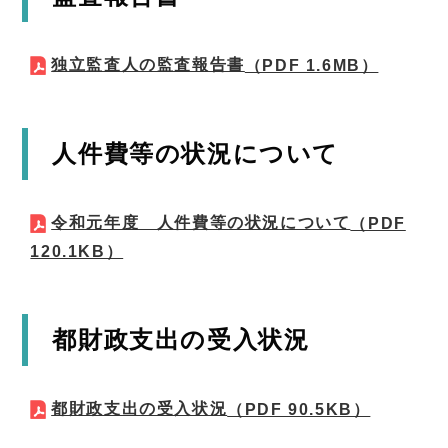
独立監査人の監査報告書
（PDF 1.6MB）
人件費等の状況について
令和元年度 人件費等の状況について
（PDF
120.1KB）
都財政支出の受入状況
都財政支出の受入状況
（PDF 90.5KB）