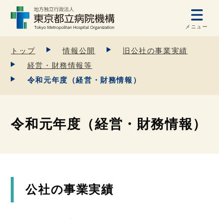
メニュー
トップ
情報公開
旧公社の事業実績
経営・財務情報等
令和元年度（経営・財務情報）
令和元年度（経営・財務情報）
公社の事業実績