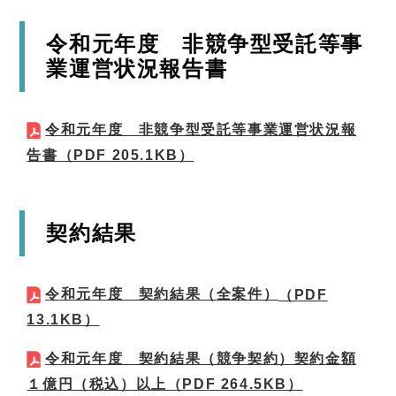
令和元年度 非競争型受託等事
業運営状況報告書
令和元年度 非競争型受託等事業運営状況報
告書
（PDF 205.1KB）
契約結果
令和元年度 契約結果（全案件）
（PDF
13.1KB）
令和元年度 契約結果（競争契約）契約金額
１億円（税込）以上
（PDF 264.5KB）