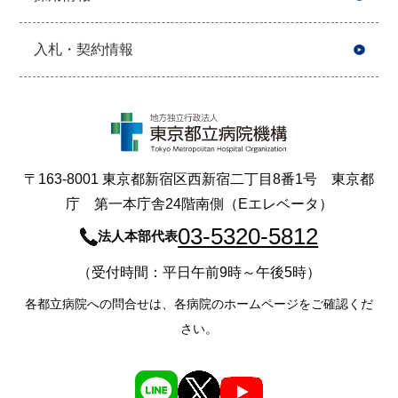
入札・契約情報
〒163-8001 東京都新宿区西新宿二丁目8番1号 東京都
庁 第一本庁舎24階南側（Eエレベータ）
03-5320-5812
法人本部代表
（受付時間：平日午前9時～午後5時）
各都立病院への問合せは、各病院のホームページをご確認くだ
さい。