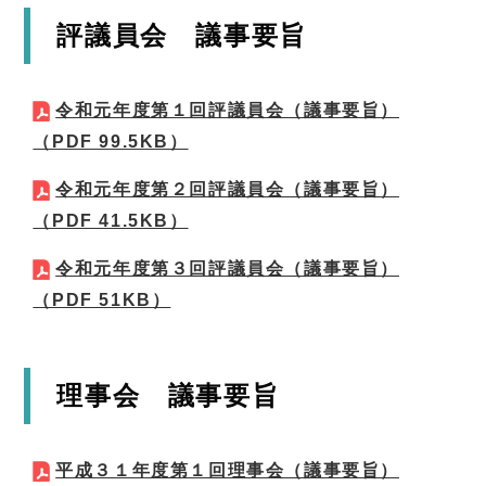
評議員会 議事要旨
令和元年度第１回評議員会（議事要旨）
（PDF 99.5KB）
令和元年度第２回評議員会（議事要旨）
（PDF 41.5KB）
令和元年度第３回評議員会（議事要旨）
（PDF 51KB）
理事会 議事要旨
平成３１年度第１回理事会（議事要旨）