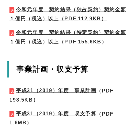
令和元年度 契約結果（独占契約）契約金額
１億円（税込）以上
（PDF 112.9KB）
令和元年度 契約結果（特定契約）契約金額
１億円（税込）以上
（PDF 155.6KB）
事業計画・収支予算
平成31（2019）年度 事業計画
（PDF
198.5KB）
平成31（2019）年度 収支予算
（PDF
1.6MB）