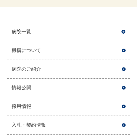
病院一覧
開
機構について
病院のご紹介
情報公開
採用情報
入札・契約情報