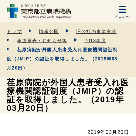
メニュー
トップ
情報公開
旧公社の事業実績
報道発表・お知らせ等
2018年度
荏原病院が外国人患者受入れ医療機関認証制
度（JMIP）の認証を取得しました。（2019年03
月20日）
荏原病院が外国人患者受入れ医
療機関認証制度（JMIP）の認
証を取得しました。（2019年
03月20日）
2019年03月20日