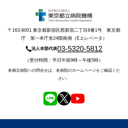
〒163-8001 東京都新宿区西新宿二丁目8番1号 東京都
庁 第一本庁舎24階南側（Eエレベータ）
03-5320-5812
法人本部代表
（受付時間：平日午前9時～午後5時）
各都立病院への問合せは、各病院のホームページをご確認くだ
さい。