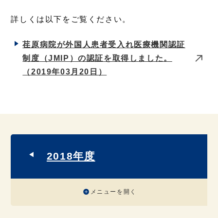
詳しくは以下をご覧ください。
荏原病院が外国人患者受入れ医療機関認証
制度（JMIP）の認証を取得しました。
（2019年03月20日）
2018年度
メニューを開く