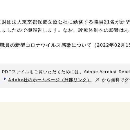
益財団法人東京都保健医療公社に勤務する職員21名が新
しましたので御報告します。なお、診療体制への影響はあ
職員の新型コロナウイルス感染について（2022年02月1
PDFファイルをご覧いただくためには、Adobe Acrobat Rea
Adobe社のホームページ（外部リンク）
から無料でダ