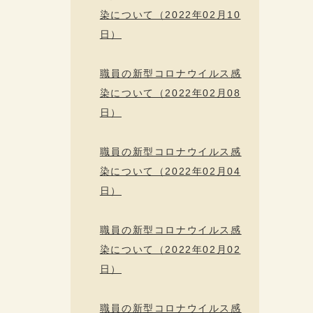
染について（2022年02月10
日）
職員の新型コロナウイルス感
染について（2022年02月08
日）
職員の新型コロナウイルス感
染について（2022年02月04
日）
職員の新型コロナウイルス感
染について（2022年02月02
日）
職員の新型コロナウイルス感