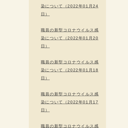
染について（2022年01月24
日）
職員の新型コロナウイルス感
染について（2022年01月20
日）
職員の新型コロナウイルス感
染について（2022年01月18
日）
職員の新型コロナウイルス感
染について（2022年01月17
日）
職員の新型コロナウイルス感