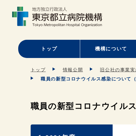
トップ
機構について
トップ
情報公開
旧公社の事業実
職員の新型コロナウイルス感染について（20
職員の新型コロナウイルス感