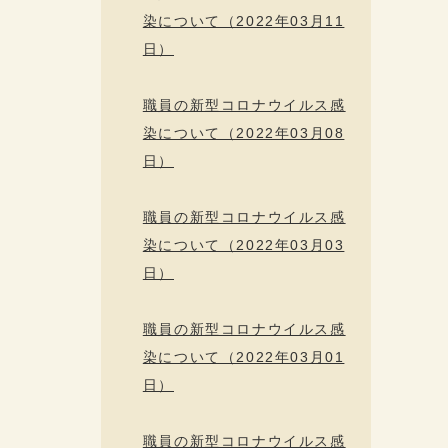
染について（2022年03月11
日）
職員の新型コロナウイルス感
染について（2022年03月08
日）
職員の新型コロナウイルス感
染について（2022年03月03
日）
職員の新型コロナウイルス感
染について（2022年03月01
日）
職員の新型コロナウイルス感