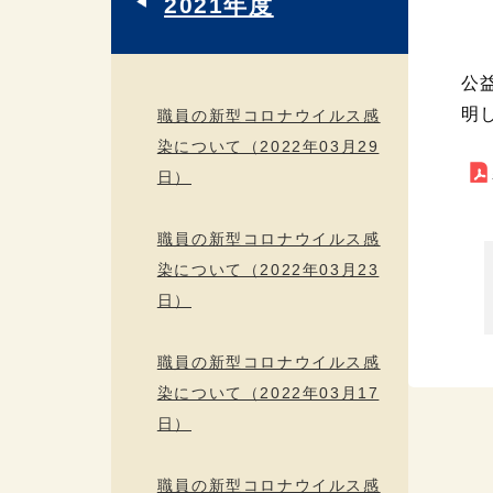
2021年度
公
明
職員の新型コロナウイルス感
染について（2022年03月29
日）
職員の新型コロナウイルス感
染について（2022年03月23
日）
職員の新型コロナウイルス感
染について（2022年03月17
日）
職員の新型コロナウイルス感