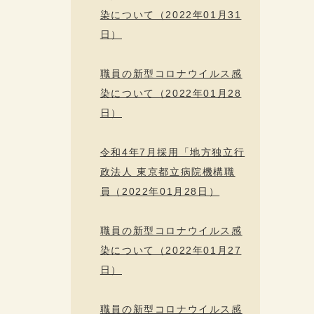
染について（2022年01月31
日）
職員の新型コロナウイルス感
染について（2022年01月28
日）
令和4年7月採用「地方独立行
政法人 東京都立病院機構職
員（2022年01月28日）
職員の新型コロナウイルス感
染について（2022年01月27
日）
職員の新型コロナウイルス感