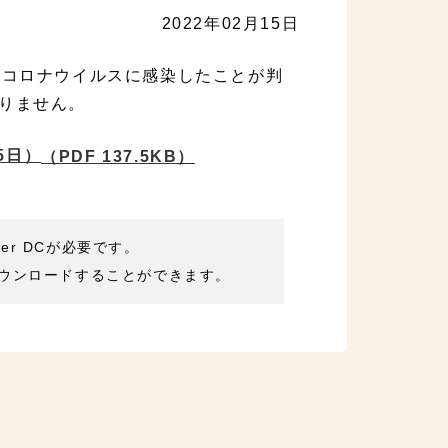
2022年02月15日
型コロナウイルスに感染したことが判
りません。
5日）
（PDF 137.5KB）
der DCが必要です。
ウンロードすることができます。