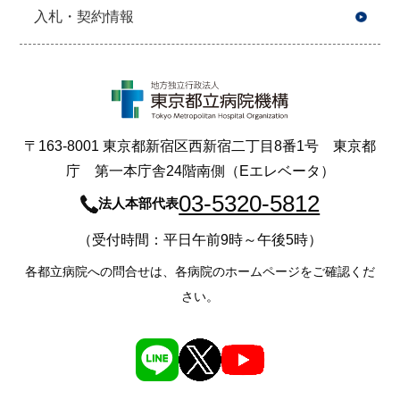
入札・契約情報
〒163-8001 東京都新宿区西新宿二丁目8番1号 東京都
庁 第一本庁舎24階南側（Eエレベータ）
03-5320-5812
法人本部代表
（受付時間：平日午前9時～午後5時）
各都立病院への問合せは、各病院のホームページをご確認くだ
さい。