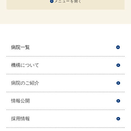
メニューを開く
病院一覧
開
機構について
病院のご紹介
情報公開
採用情報