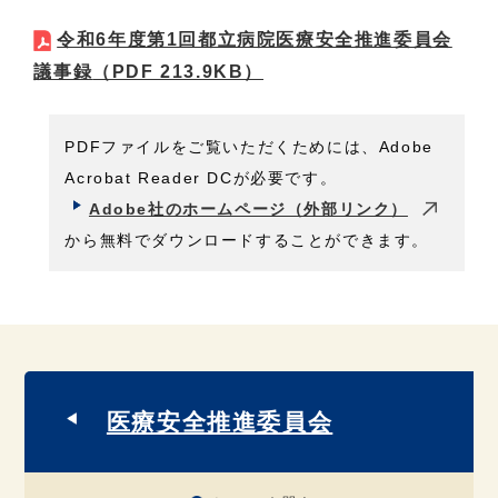
令和6年度第1回都立病院医療安全推進委員会
議事録
（PDF 213.9KB）
PDFファイルをご覧いただくためには、Adobe
Acrobat Reader DCが必要です。
Adobe社のホームページ（外部リンク）
から無料でダウンロードすることができます。
医療安全推進委員会