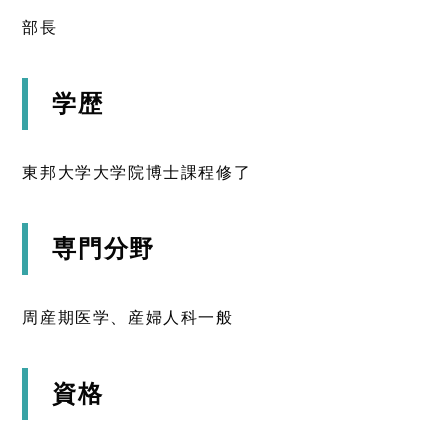
部長
学歴
東邦大学大学院博士課程修了
専門分野
周産期医学、産婦人科一般
資格