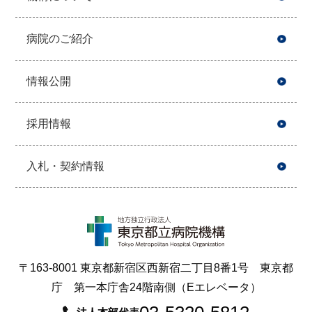
病院のご紹介
情報公開
採用情報
入札・契約情報
〒163-8001 東京都新宿区西新宿二丁目8番1号 東京都
庁 第一本庁舎24階南側（Eエレベータ）