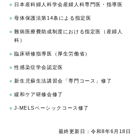
日本産科婦人科学会産婦人科専門医・指導医
母体保護法第14条による指定医
難病医療費助成制度における指定医（産婦人
科）
臨床研修指導医（厚生労働省）
性感染症学会認定医
新生児蘇生法講習会「専門コース」修了
緩和ケア研修会修了
J-MELSベーシックコース修了
最終更新日：令和8年6月18日