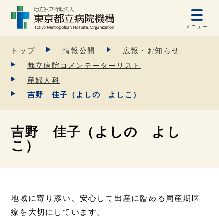
メニュー
トップ
情報公開
広報・お知らせ
都立病院コメンテーターリスト
産婦人科
吉野 佳子（よしの よしこ）
吉野 佳子（よしの よし
こ）
地域に寄り添い、安心して出産に臨める周産期医
療を大切にしています。